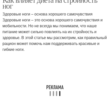
ног
Здоровые ноги – основа хорошего самочувствия
Здоровые ноги – это основа хорошего самочувствия и
мобильности. Но не всегда мы понимаем, что наше
питание может сильно повлиять на их стройность и
здоровье. В этой статье мы рассмотрим, как правильный
рацион может помочь нам поддерживать красивые и
гибкие ноги.