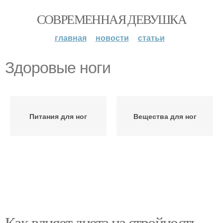
СОВРЕМЕННАЯ ДЕВУШКА
главная
новости
статьи
Здоровые ноги
Питания для ног
Вещества для ног
Как влияет диета на стройность