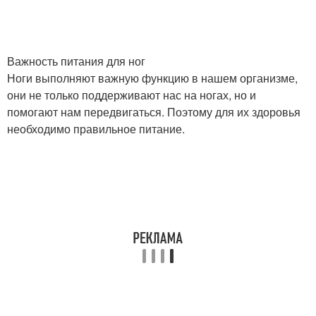
Важность питания для ног
Ноги выполняют важную функцию в нашем организме,
они не только поддерживают нас на ногах, но и
помогают нам передвигаться. Поэтому для их здоровья
необходимо правильное питание.