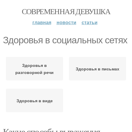
СОВРЕМЕННАЯ ДЕВУШКА
главная
новости
статьи
Здоровья в социальных сетях
Здоровья в
Здоровья в письмах
разговорной речи
Здоровья в виде
Какие способы выражения