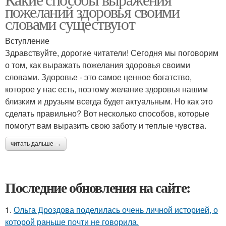
пожеланий здоровья своими
словами существуют
Вступление
Здравствуйте, дорогие читатели! Сегодня мы поговорим
о том, как выражать пожелания здоровья своими
словами. Здоровье - это самое ценное богатство,
которое у нас есть, поэтому желание здоровья нашим
близким и друзьям всегда будет актуальным. Но как это
сделать правильно? Вот несколько способов, которые
помогут вам выразить свою заботу и теплые чувства.
читать дальше →
Последние обновления на сайте:
1.
Ольга Дроздова поделилась очень личной историей, о
которой раньше почти не говорила.