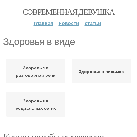
СОВРЕМЕННАЯ ДЕВУШКА
главная
новости
статьи
Здоровья в виде
Здоровья в
Здоровья в письмах
разговорной речи
Здоровья в
социальных сетях
Какие способы выражения