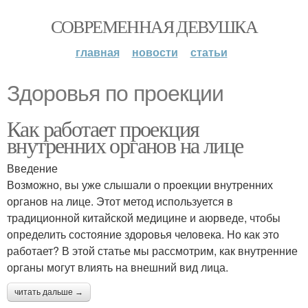
СОВРЕМЕННАЯ ДЕВУШКА
главная
новости
статьи
Здоровья по проекции
Как работает проекция
внутренних органов на лице
Введение
Возможно, вы уже слышали о проекции внутренних
органов на лице. Этот метод используется в
традиционной китайской медицине и аюрведе, чтобы
определить состояние здоровья человека. Но как это
работает? В этой статье мы рассмотрим, как внутренние
органы могут влиять на внешний вид лица.
читать дальше →