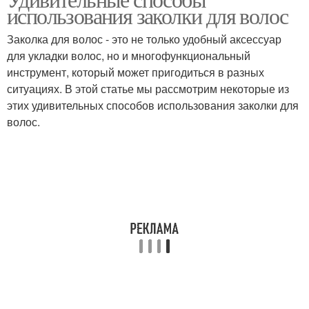
использования заколки для волос
Заколка для волос - это не только удобный аксессуар
для укладки волос, но и многофункциональный
инструмент, который может пригодиться в разных
ситуациях. В этой статье мы рассмотрим некоторые из
этих удивительных способов использования заколки для
волос.