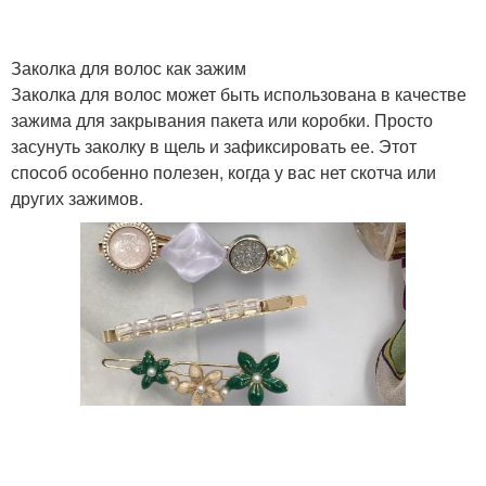
Заколка для волос как зажим
Заколка для волос может быть использована в качестве
зажима для закрывания пакета или коробки. Просто
засунуть заколку в щель и зафиксировать ее. Этот
способ особенно полезен, когда у вас нет скотча или
других зажимов.