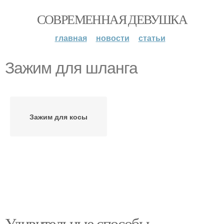
СОВРЕМЕННАЯ ДЕВУШКА
главная
новости
статьи
Зажим для шланга
Зажим для косы
Удивительные способы