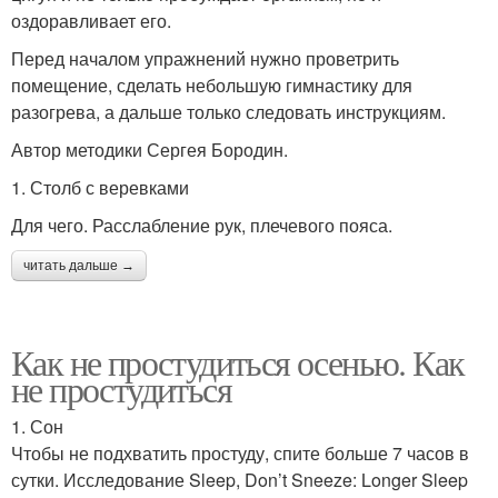
оздоравливает его.
Перед началом упражнений нужно проветрить
помещение, сделать небольшую гимнастику для
разогрева, а дальше только следовать инструкциям.
Автор методики Сергея Бородин.
1. Столб с веревками
Для чего. Расслабление рук, плечевого пояса.
читать дальше →
Как не простудиться осенью. Как
не простудиться
1. Сон
Чтобы не подхватить простуду, спите больше 7 часов в
сутки. Исследование Sleep, Don’t Sneeze: Longer Sleep