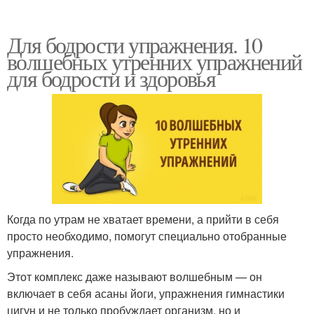
Для бодрости упражнения. 10
волшебных утренних упражнений
для бодрости и здоровья
Когда по утрам не хватает времени, а прийти в себя
просто необходимо, помогут специально отобранные
упражнения.
Этот комплекс даже называют волшебным — он
включает в себя асаны йоги, упражнения гимнастики
цигун и не только пробуждает организм, но и