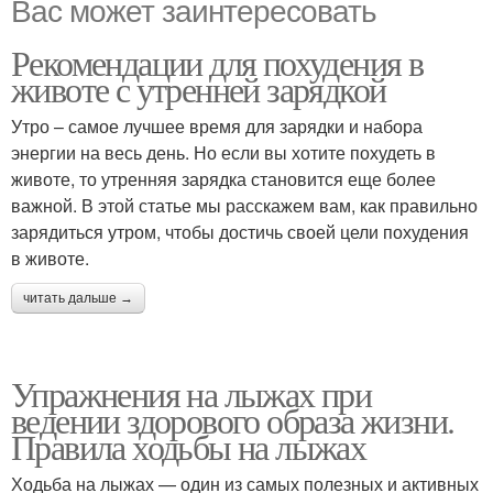
Вас может заинтересовать
Рекомендации для похудения в
животе с утренней зарядкой
Утро – самое лучшее время для зарядки и набора
энергии на весь день. Но если вы хотите похудеть в
животе, то утренняя зарядка становится еще более
важной. В этой статье мы расскажем вам, как правильно
зарядиться утром, чтобы достичь своей цели похудения
в животе.
читать дальше →
Упражнения на лыжах при
ведении здорового образа жизни.
Правила ходьбы на лыжах
Ходьба на лыжах — один из самых полезных и активных