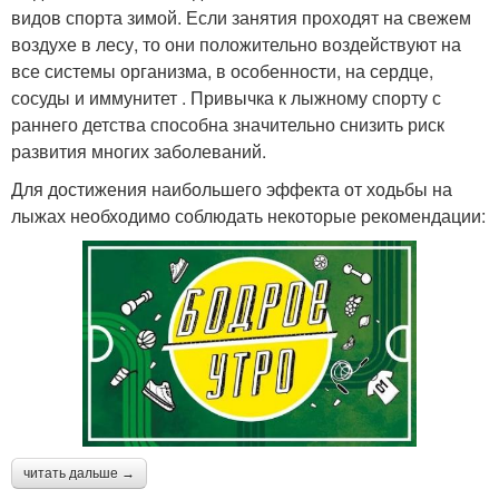
видов спорта зимой. Если занятия проходят на свежем
воздухе в лесу, то они положительно воздействуют на
все системы организма, в особенности, на сердце,
сосуды и иммунитет . Привычка к лыжному спорту с
раннего детства способна значительно снизить риск
развития многих заболеваний.
Для достижения наибольшего эффекта от ходьбы на
лыжах необходимо соблюдать некоторые рекомендации:
читать дальше →