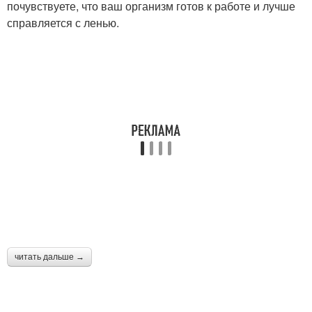
почувствуете, что ваш организм готов к работе и лучше
справляется с ленью.
читать дальше →