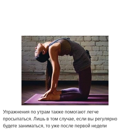
Упражнения по утрам также помогают легче
просыпаться. Лишь в том случае, если вы регулярно
будете заниматься, то уже после первой недели