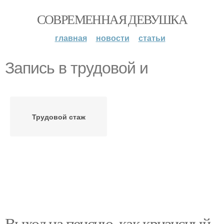
СОВРЕМЕННАЯ ДЕВУШКА
главная
новости
статьи
Запись в трудовой и
Трудовой стаж
Выход на пенсию, как кризисный