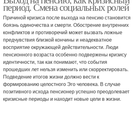
период. Смена социальных ролей
Причиной кризиса после выхода на пенсию становится
боязнь одиночества и смерти. Обострение внутренних
конфликтов и противоречий может вызвать ложные
предчувствия близкой кончины и неадекватное
восприятие окружающей действительности. Люди
пенсионного возраста особенно подвержены кризису
идентичности, так как понимают, что события
прошедших лет нельзя изменить или скорректировать.
Подведение итогов жизни должно вести к
формированию целостного Эго человека. В случае
позитивного исхода пенсионер успешно преодолевает
кризисные периоды и находит новые цели в жизни.