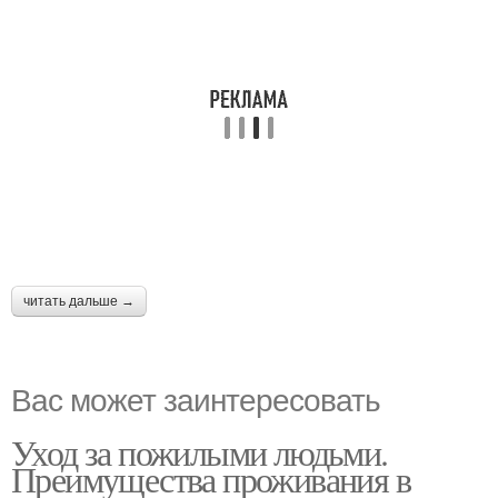
читать дальше →
Вас может заинтересовать
Уход за пожилыми людьми.
Преимущества проживания в