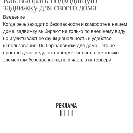
задвижку для своего дома
Введение
Когда речь заходит о безопасности и комфорте в нашем
доме, задвижку выбирают не только по внешнему виду,
но и учитывают ее функциональность и удобство
использования. Выбор задвижки для дома - это не
простое дело, ведь этот предмет является не только
элементом безопасности, но и частью интерьера.