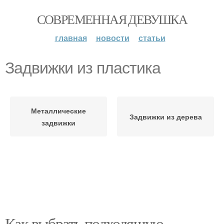
СОВРЕМЕННАЯ ДЕВУШКА
главная
новости
статьи
Задвижки из пластика
Металлические
Задвижки из дерева
задвижки
Как выбрать подходящую