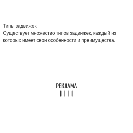
Типы задвижек
Существует множество типов задвижек, каждый из
которых имеет свои особенности и преимущества.