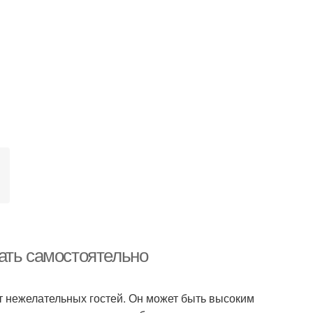
ать самостоятельно
от нежелательных гостей. Он может быть высоким