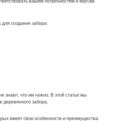
ответствовать вашим потребностям и вкусам.
 для создания забора:
е знают, что им нужно. В этой статье мы
е деревянного забора.
орых имеет свои особенности и преимущества.