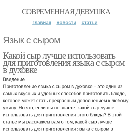
СОВРЕМЕННАЯ ДЕВУШКА
главная
новости
статьи
Язык с сыром
Какой сыр лучше использовать
для приготовления языка с сыром
в духовке
Введение
Приготовление языка с сыром в духовке – это один из
самых вкусных и удобных способов приготовить блюдо,
которое может стать прекрасным дополнением к любому
ужину. Но что, если вы не знаете, какой сыр лучше
использовать для приготовления этого блюда? В этой
статье мы расскажем вам о том, какой сыр лучше
использовать для приготовления языка с сыром в