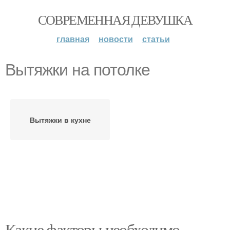
СОВРЕМЕННАЯ ДЕВУШКА
главная
новости
статьи
Вытяжки на потолке
Вытяжки в кухне
Какие факторы необходимо