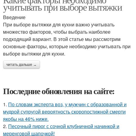
учитывать при выборе вытяжки
Введение
При выборе вытяжки для кухни важно учитывать
множество факторов, чтобы выбрать наиболее
подходящий вариант. В этой статье мы рассмотрим
основные факторы, которые необходимо учитывать при
выборе вытяжки для кухни.
читать дальше →
Последние обновления на сайте:
1.
По словам эксперта воз, у мужчин с образованной и
мудрой супругой вероятность скоропостижной смерти
якобы на 46% ниже.
2.
Песочный пирог с сочной клубничной начинкой и
меренговой шапочкой!