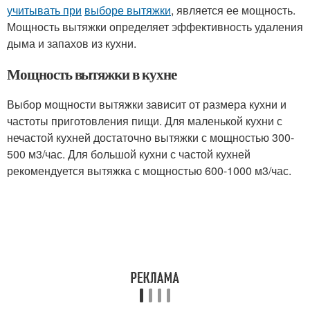
учитывать при
выборе вытяжки
, является ее мощность.
Мощность вытяжки определяет эффективность удаления
дыма и запахов из кухни.
Мощность вытяжки в кухне
Выбор мощности вытяжки зависит от размера кухни и
частоты приготовления пищи. Для маленькой кухни с
нечастой кухней достаточно вытяжки с мощностью 300-
500 м3/час. Для большой кухни с частой кухней
рекомендуется вытяжка с мощностью 600-1000 м3/час.