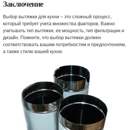
Заключение
Выбор вытяжки для кухни – это сложный процесс,
который требует учета множества факторов. Важно
учитывать тип вытяжки, ее мощность, тип фильтрации и
дизайн. Помните, что выбор вытяжки должен
соответствовать вашим потребностям и предпочтениям,
а также стилю вашей кухни.