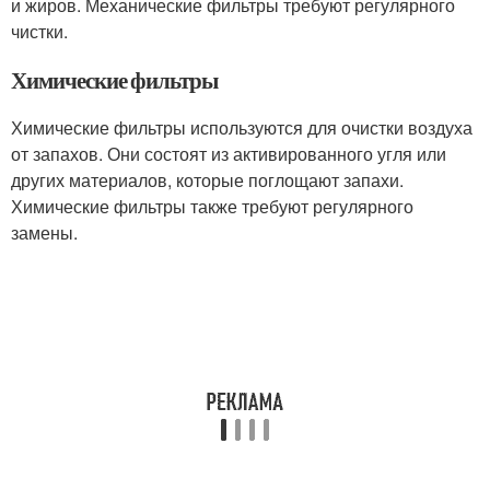
и жиров. Механические фильтры требуют регулярного
чистки.
Химические фильтры
Химические фильтры используются для очистки воздуха
от запахов. Они состоят из активированного угля или
других материалов, которые поглощают запахи.
Химические фильтры также требуют регулярного
замены.