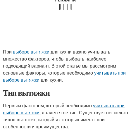
При
выборе вытяжки
для кухни важно учитывать
множество факторов, чтобы выбрать наиболее
подходящий вариант. В этой статье мы рассмотрим
основные факторы, которые необходимо
учитывать при
выборе вытяжки
для кухни.
Тип вытяжки
Первым фактором, который необходимо
учитывать при
выборе вытяжки
, является ее тип. Существует несколько
типов вытяжек, каждый из которых имеет свои
особенности и преимущества.