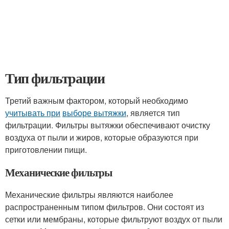
Тип фильтрации
Третий важным фактором, который необходимо
учитывать при
выборе вытяжки
, является тип
фильтрации. Фильтры вытяжки обеспечивают очистку
воздуха от пыли и жиров, которые образуются при
приготовлении пищи.
Механические фильтры
Механические фильтры являются наиболее
распространенным типом фильтров. Они состоят из
сетки или мембраны, которые фильтруют воздух от пыли