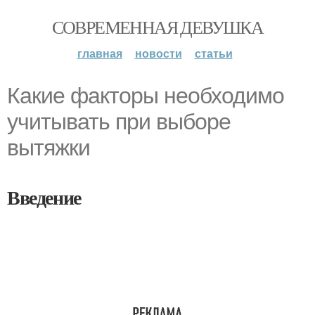
СОВРЕМЕННАЯ ДЕВУШКА
главная
новости
статьи
Какие факторы необходимо
учитывать при выборе
вытяжки
Введение