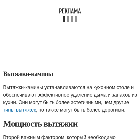
Вытяжки-камины
Вытяжки-камины устанавливаются на кухонном столе и
обеспечивают эффективное удаление дыма и запахов из
кухни. Они могут быть более эстетичными, чем другие
типы вытяжек
, но также могут быть более дорогими.
Мощность вытяжки
Второй важным фактором, который необходимо