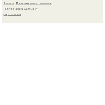
Контакты
Пользовательское соглашение
Политика конфидециальности
Обратная связь