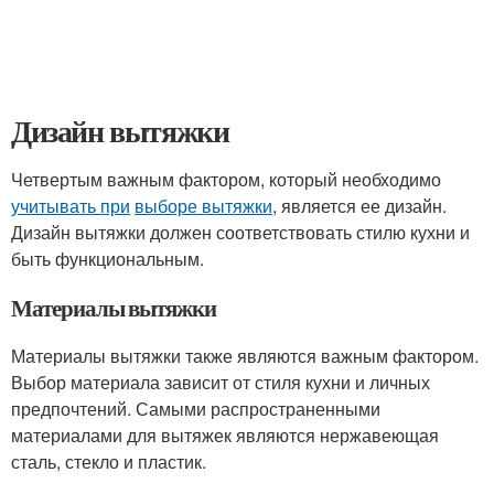
Дизайн вытяжки
Четвертым важным фактором, который необходимо
учитывать при
выборе вытяжки
, является ее дизайн.
Дизайн вытяжки должен соответствовать стилю кухни и
быть функциональным.
Материалы вытяжки
Материалы вытяжки также являются важным фактором.
Выбор материала зависит от стиля кухни и личных
предпочтений. Самыми распространенными
материалами для вытяжек являются нержавеющая
сталь, стекло и пластик.