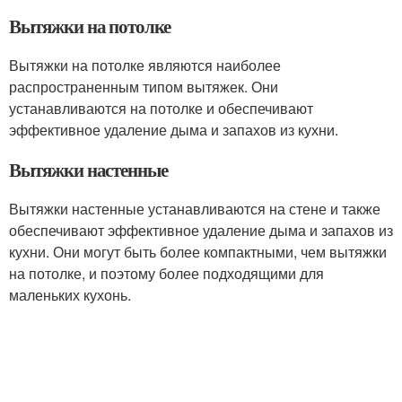
Вытяжки на потолке
Вытяжки на потолке являются наиболее
распространенным типом вытяжек. Они
устанавливаются на потолке и обеспечивают
эффективное удаление дыма и запахов из кухни.
Вытяжки настенные
Вытяжки настенные устанавливаются на стене и также
обеспечивают эффективное удаление дыма и запахов из
кухни. Они могут быть более компактными, чем вытяжки
на потолке, и поэтому более подходящими для
маленьких кухонь.