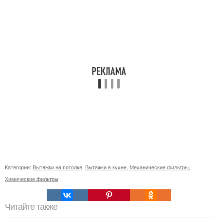
Категории:
Вытяжки на потолке
,
Вытяжки в кухне
,
Механические фильтры
,
Химические фильтры
Читайте также