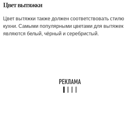
Цвет вытяжки
Цвет вытяжки также должен соответствовать стилю
кухни. Самыми популярными цветами для вытяжек
являются белый, чёрный и серебристый.