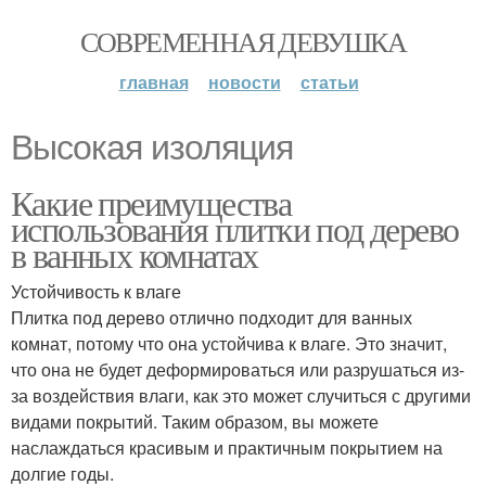
СОВРЕМЕННАЯ ДЕВУШКА
главная
новости
статьи
Высокая изоляция
Какие преимущества
использования плитки под дерево
в ванных комнатах
Устойчивость к влаге
Плитка под дерево отлично подходит для ванных
комнат, потому что она устойчива к влаге. Это значит,
что она не будет деформироваться или разрушаться из-
за воздействия влаги, как это может случиться с другими
видами покрытий. Таким образом, вы можете
наслаждаться красивым и практичным покрытием на
долгие годы.