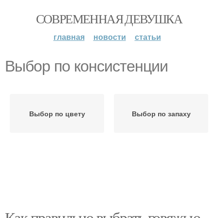
СОВРЕМЕННАЯ ДЕВУШКА
главная
новости
статьи
Выбор по консистенции
Выбор по цвету
Выбор по запаху
Как правильно выбрать говяжью