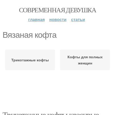
СОВРЕМЕННАЯ ДЕВУШКА
главная
новости
статьи
Вязаная кофта
Кофты для полных
Трикотажные кофты
женщин
Трикотажные кофты красивые.