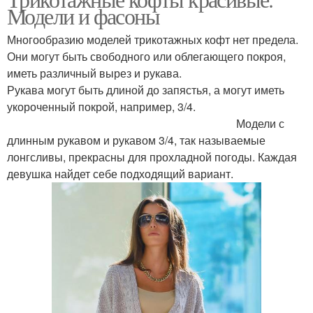
Модели и фасоны
Многообразию моделей трикотажных кофт нет предела.
Они могут быть свободного или облегающего покроя,
иметь различный вырез и рукава.
Рукава могут быть длиной до запястья, а могут иметь
укороченный покрой, например, 3/4.
Модели с
длинным рукавом и рукавом 3/4, так называемые
лонгсливы, прекрасны для прохладной погоды. Каждая
девушка найдет себе подходящий вариант.