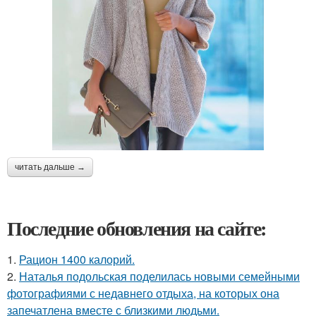
читать дальше →
Последние обновления на сайте:
1.
Рацион 1400 калорий.
2.
Наталья подольская поделилась новыми семейными
фотографиями с недавнего отдыха, на которых она
запечатлена вместе с близкими людьми.