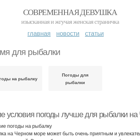
СОВРЕМЕННАЯ ДЕВУШКА
изысканная и жгучая женская страничка
главная
новости
статьи
мя для рыбалки
Погоды для
годы на рыбалку
рыбалки
ие условия погоды лучше для рыбалки на 
ие погоды на рыбалку
ка на Черном море может быть очень приятным и увлекател