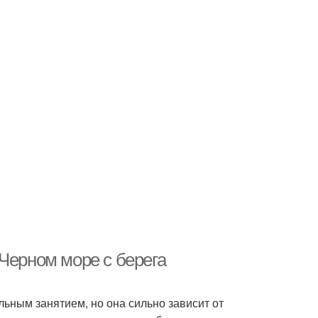
Черном море с берега
ьным занятием, но она сильно зависит от