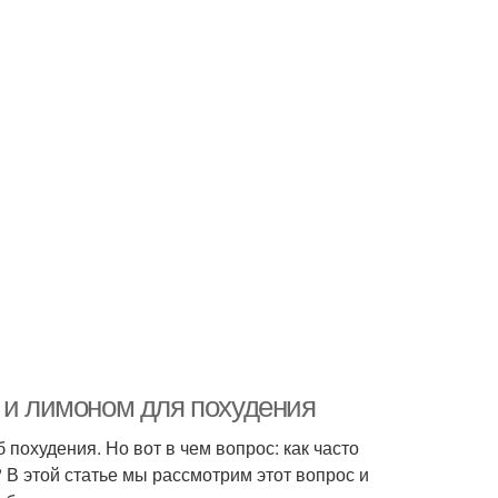
м и лимоном для похудения
похудения. Но вот в чем вопрос: как часто
? В этой статье мы рассмотрим этот вопрос и