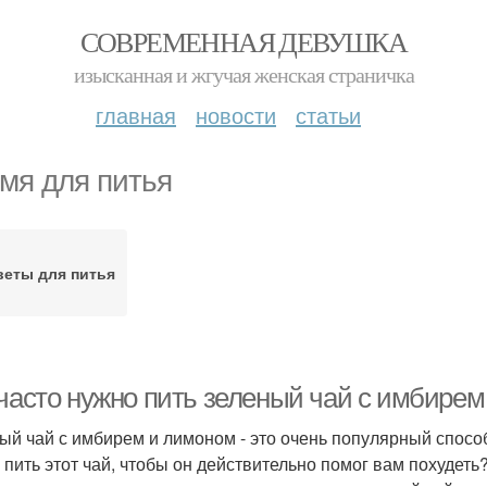
СОВРЕМЕННАЯ ДЕВУШКА
изысканная и жгучая женская страничка
главная
новости
статьи
мя для питья
еты для питья
 часто нужно пить зеленый чай с имбире
ый чай с имбирем и лимоном - это очень популярный способ 
 пить этот чай, чтобы он действительно помог вам похудеть