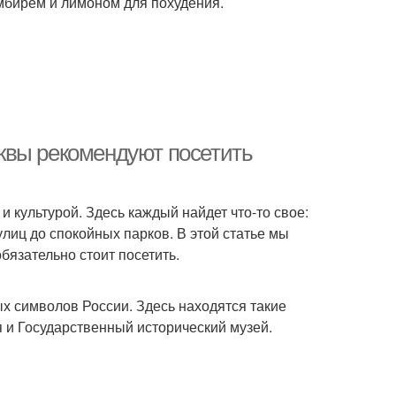
имбирем и лимоном для похудения.
квы рекомендуют посетить
и культурой. Здесь каждый найдет что-то свое:
лиц до спокойных парков. В этой статье мы
бязательно стоит посетить.
х символов России. Здесь находятся такие
 и Государственный исторический музей.