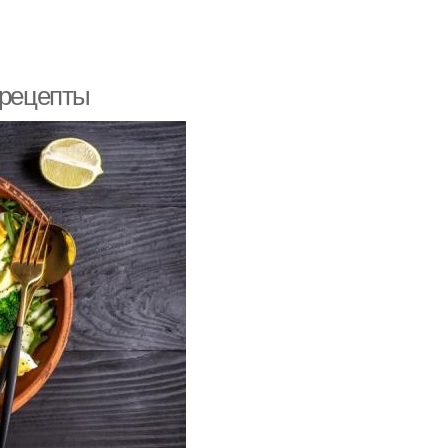
 рецепты