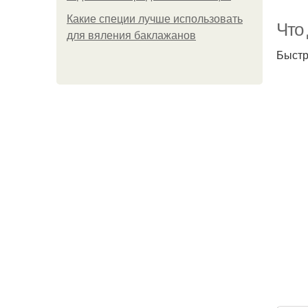
Какие специи лучше использовать
Что
для вяления баклажанов
Быстр