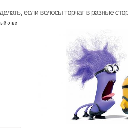
 делать, если волосы торчат в разные ст
ый ответ