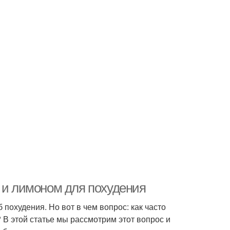
м и лимоном для похудения
похудения. Но вот в чем вопрос: как часто
? В этой статье мы рассмотрим этот вопрос и