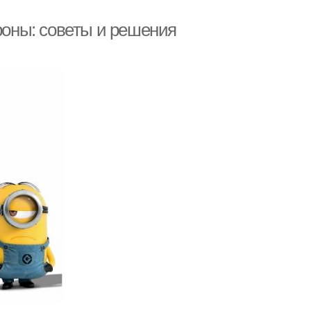
ороны: советы и решения