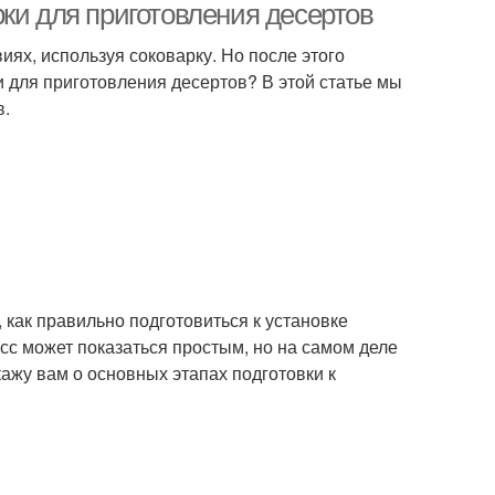
ки для приготовления десертов
иях, используя соковарку. Но после этого
и для приготовления десертов? В этой статье мы
в.
 как правильно подготовиться к установке
сс может показаться простым, но на самом деле
кажу вам о основных этапах подготовки к