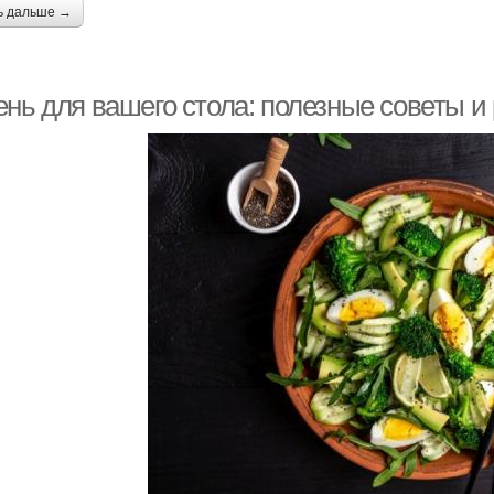
ь дальше →
ень для вашего стола: полезные советы и