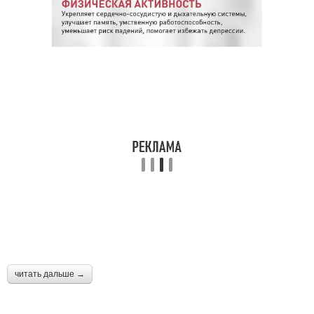
читать дальше →