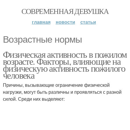
СОВРЕМЕННАЯ ДЕВУШКА
главная
новости
статьи
Возрастные нормы
Физическая активность в пожилом
возрасте. Факторы, влияющие на
физическую активность пожилого
человека
Причины, вызывающие ограничение физической
нагрузки, могут быть различны и проявляться с разной
силой. Среди них выделяют: