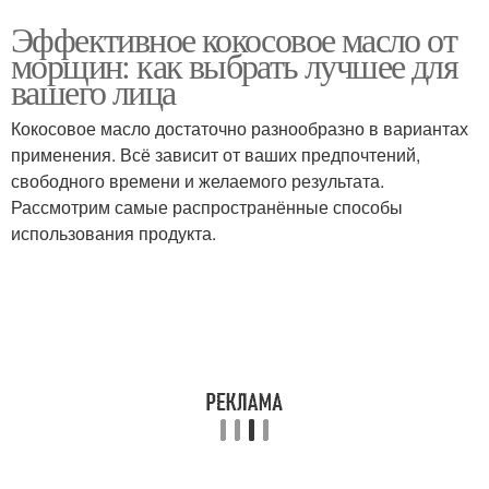
Эффективное кокосовое масло от
морщин: как выбрать лучшее для
вашего лица
Кокосовое масло достаточно разнообразно в вариантах
применения. Всё зависит от ваших предпочтений,
свободного времени и желаемого результата.
Рассмотрим самые распространённые способы
использования продукта.