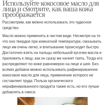
Используйте кокосовое масло для
лица и смотрите, как ваша кожа
преображается
Рассмотрим, как можно использовать это чудесное
средство.
Масло можно применять в чистом виде. Несмотря на то
что оно твердое при комнатной температуре, смазывать
лицо им очень легко, и впитывание происходит быстро.
Достаточно взять на пальцы небольшой кусочек масла и
приложить к лицу, как он сразу же начнет таять. Тогда его
распределяют по коже равномерно на лице и шее. Без
всяких добавок можно использовать рафинированное
кокосовое масло для лица, применение которого не
составляет труда. Польза органического
нерафинированного продукта также есть, но его лучше
добавлять в смеси.