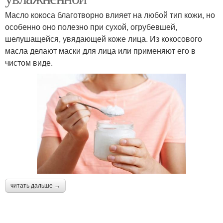
Масло кокоса благотворно влияет на любой тип кожи, но
особенно оно полезно при сухой, огрубевшей,
шелушащейся, увядающей коже лица. Из кокосового
масла делают маски для лица или применяют его в
чистом виде.
читать дальше →