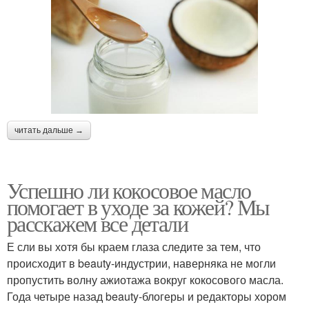
читать дальше →
Успешно ли кокосовое масло
помогает в уходе за кожей? Мы
расскажем все детали
Е сли вы хотя бы краем глаза следите за тем, что
происходит в beauty-индустрии, наверняка не могли
пропустить волну ажиотажа вокруг кокосового масла.
Года четыре назад beauty-блогеры и редакторы хором