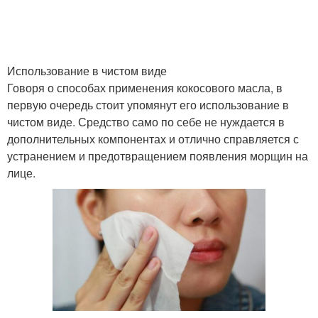
Использование в чистом виде
Говоря о способах применения кокосового масла, в
первую очередь стоит упомянут его использование в
чистом виде. Средство само по себе не нуждается в
дополнительных компонентах и отлично справляется с
устранением и предотвращением появления морщин на
лице.