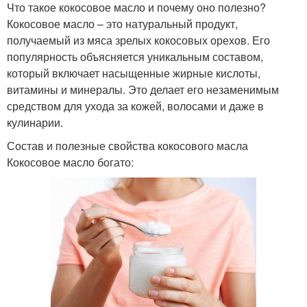
Что такое кокосовое масло и почему оно полезно?
Кокосовое масло – это натуральный продукт,
получаемый из мяса зрелых кокосовых орехов. Его
популярность объясняется уникальным составом,
который включает насыщенные жирные кислоты,
витамины и минералы. Это делает его незаменимым
средством для ухода за кожей, волосами и даже в
кулинарии.
Состав и полезные свойства кокосового масла
Кокосовое масло богато: