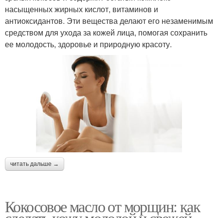
насыщенных жирных кислот, витаминов и
антиоксидантов. Эти вещества делают его незаменимым
средством для ухода за кожей лица, помогая сохранить
ее молодость, здоровье и природную красоту.
читать дальше →
Кокосовое масло от морщин: как
сделать кожу молодой и свежей