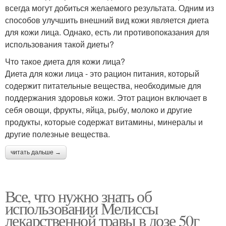
всегда могут добиться желаемого результата. Одним из
способов улучшить внешний вид кожи является диета
для кожи лица. Однако, есть ли противопоказания для
использования такой диеты?
Что такое диета для кожи лица?
Диета для кожи лица - это рацион питания, который
содержит питательные вещества, необходимые для
поддержания здоровья кожи. Этот рацион включает в
себя овощи, фрукты, яйца, рыбу, молоко и другие
продукты, которые содержат витамины, минералы и
другие полезные вещества.
читать дальше →
Все, что нужно знать об
использовании Мелиссы
лекарственной травы в дозе 50г