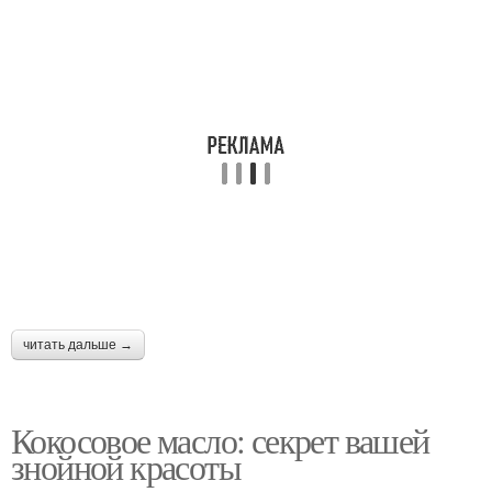
читать дальше →
Кокосовое масло: секрет вашей
знойной красоты