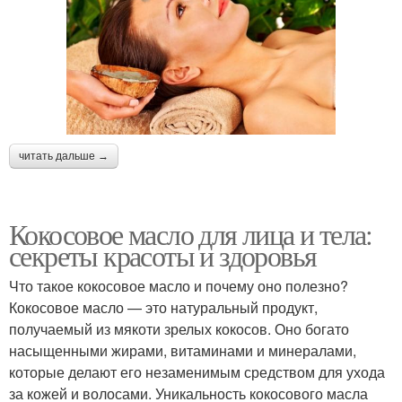
читать дальше →
Кокосовое масло для лица и тела:
секреты красоты и здоровья
Что такое кокосовое масло и почему оно полезно?
Кокосовое масло — это натуральный продукт,
получаемый из мякоти зрелых кокосов. Оно богато
насыщенными жирами, витаминами и минералами,
которые делают его незаменимым средством для ухода
за кожей и волосами. Уникальность кокосового масла