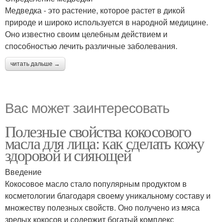
Медведка - это растение, которое растет в дикой
природе и широко используется в народной медицине.
Оно известно своим целебным действием и
способностью лечить различные заболевания.
читать дальше →
Вас может заинтересовать
Полезные свойства кокосового
масла для лица: как сделать кожу
здоровой и сияющей
Введение
Кокосовое масло стало популярным продуктом в
косметологии благодаря своему уникальному составу и
множеству полезных свойств. Оно получено из мяса
зрелых кокосов и содержит богатый комплекс