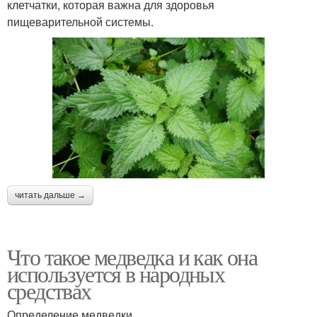
клетчатки, которая важна для здоровья
пищеварительной системы.
читать дальше →
Что такое медведка и как она
используется в народных
средствах
Определение медведки