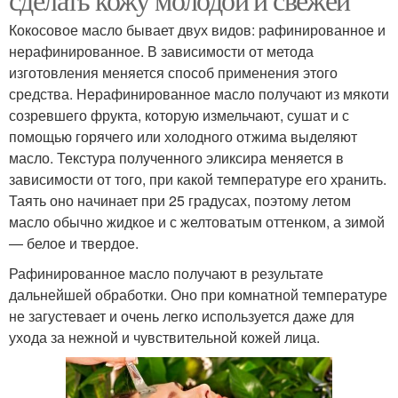
Кокосовое масло бывает двух видов: рафинированное и
нерафинированное. В зависимости от метода
изготовления меняется способ применения этого
средства. Нерафинированное масло получают из мякоти
созревшего фрукта, которую измельчают, сушат и с
помощью горячего или холодного отжима выделяют
масло. Текстура полученного эликсира меняется в
зависимости от того, при какой температуре его хранить.
Таять оно начинает при 25 градусах, поэтому летом
масло обычно жидкое и с желтоватым оттенком, а зимой
— белое и твердое.
Рафинированное масло получают в результате
дальнейшей обработки. Оно при комнатной температуре
не загустевает и очень легко используется даже для
ухода за нежной и чувствительной кожей лица.