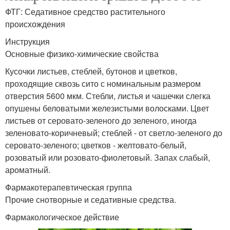
ФТГ: Седативное средство растительного
происхождения
Инструкция
Основные физико-химические свойства
Кусочки листьев, стеблей, бутонов и цветков,
проходящие сквозь сито с номинальным размером
отверстия 5600 мкм. Стебли, листья и чашечки слегка
опушены беловатыми железистыми волосками. Цвет
листьев от серовато-зеленого до зеленого, иногда
зеленовато-коричневый; стеблей - от светло-зеленого до
серовато-зеленого; цветков - желтовато-белый,
розоватый или розовато-фиолетовый. Запах слабый,
ароматный.
Фармакотерапевтическая группа
Прочие снотворные и седативные средства.
Фармакологическое действие