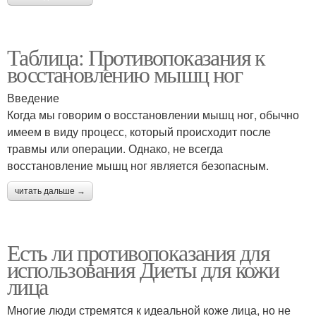
Таблица: Противопоказания к
восстановлению мышц ног
Введение
Когда мы говорим о восстановлении мышц ног, обычно
имеем в виду процесс, который происходит после
травмы или операции. Однако, не всегда
восстановление мышц ног является безопасным.
читать дальше →
Есть ли противопоказания для
использования Диеты для кожи
лица
Многие люди стремятся к идеальной коже лица, но не