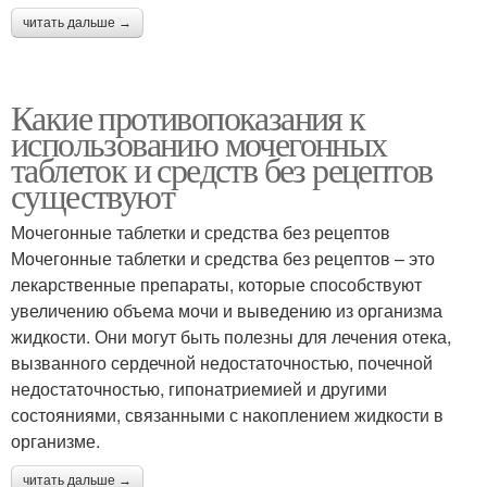
читать дальше →
Какие противопоказания к
использованию мочегонных
таблеток и средств без рецептов
существуют
Мочегонные таблетки и средства без рецептов
Мочегонные таблетки и средства без рецептов – это
лекарственные препараты, которые способствуют
увеличению объема мочи и выведению из организма
жидкости. Они могут быть полезны для лечения отека,
вызванного сердечной недостаточностью, почечной
недостаточностью, гипонатриемией и другими
состояниями, связанными с накоплением жидкости в
организме.
читать дальше →