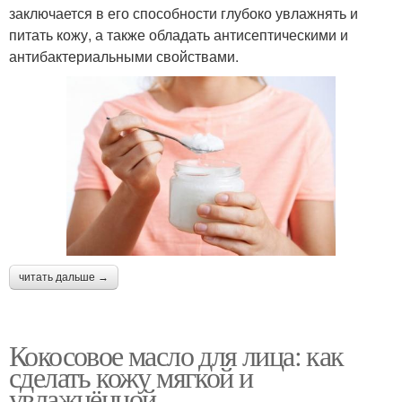
заключается в его способности глубоко увлажнять и
питать кожу, а также обладать антисептическими и
антибактериальными свойствами.
читать дальше →
Кокосовое масло для лица: как
сделать кожу мягкой и
увлажнённой