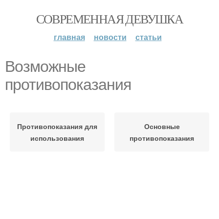
СОВРЕМЕННАЯ ДЕВУШКА
главная
новости
статьи
Возможные
противопоказания
Противопоказания для
Основные
использования
противопоказания