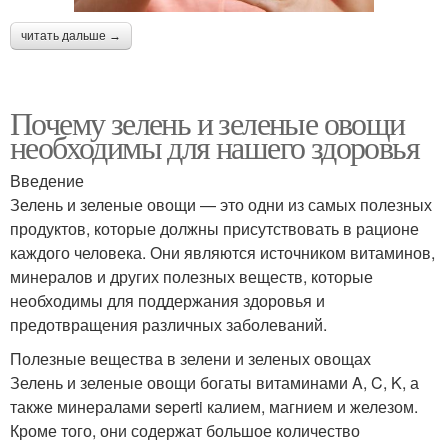
читать дальше →
Почему зелень и зеленые овощи
необходимы для нашего здоровья
Введение
Зелень и зеленые овощи — это одни из самых полезных
продуктов, которые должны присутствовать в рационе
каждого человека. Они являются источником витаминов,
минералов и других полезных веществ, которые
необходимы для поддержания здоровья и
предотвращения различных заболеваний.
Полезные вещества в зелени и зеленых овощах
Зелень и зеленые овощи богаты витаминами A, C, K, а
также минералами seperti калием, магнием и железом.
Кроме того, они содержат большое количество