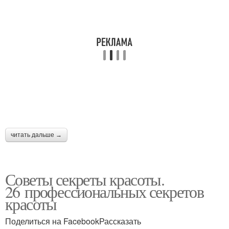
читать дальше →
Советы секреты красоты.
26 профессиональных секретов
красоты
Поделиться на FacebookРассказать