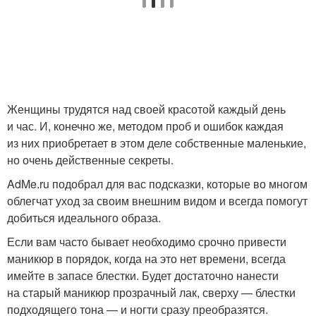
Женщины трудятся над своей красотой каждый день
и час. И, конечно же, методом проб и ошибок каждая
из них приобретает в этом деле собственные маленькие,
но очень действенные секреты.
AdMe.ru подобрал для вас подсказки, которые во многом
облегчат уход за своим внешним видом и всегда помогут
добиться идеального образа.
Если вам часто бывает необходимо срочно привести
маникюр в порядок, когда на это нет времени, всегда
имейте в запасе блестки. Будет достаточно нанести
на старый маникюр прозрачный лак, сверху — блестки
подходящего тона — и ногти сразу преобразятся.