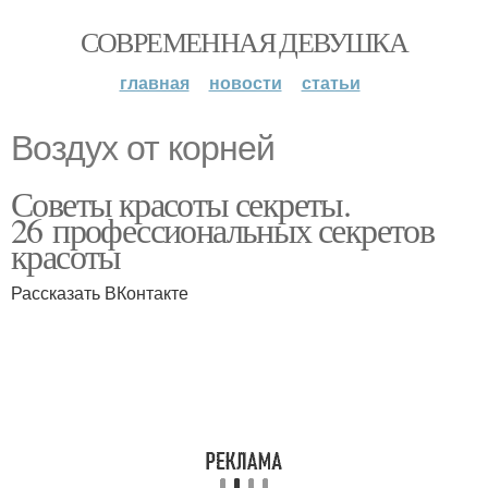
СОВРЕМЕННАЯ ДЕВУШКА
главная
новости
статьи
Воздух от корней
Советы красоты секреты.
26 профессиональных секретов
красоты
Рассказать ВКонтакте