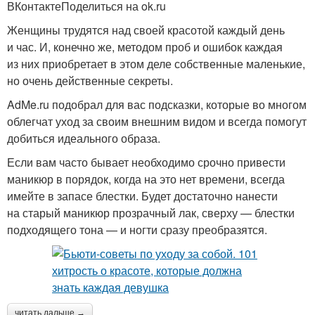
ВКонтактеПоделиться на ok.ru
Женщины трудятся над своей красотой каждый день
и час. И, конечно же, методом проб и ошибок каждая
из них приобретает в этом деле собственные маленькие,
но очень действенные секреты.
AdMe.ru подобрал для вас подсказки, которые во многом
облегчат уход за своим внешним видом и всегда помогут
добиться идеального образа.
Если вам часто бывает необходимо срочно привести
маникюр в порядок, когда на это нет времени, всегда
имейте в запасе блестки. Будет достаточно нанести
на старый маникюр прозрачный лак, сверху — блестки
подходящего тона — и ногти сразу преобразятся.
читать дальше →