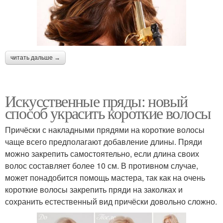
читать дальше →
Искусственные пряды: новый
способ украсить короткие волосы
Причёски с накладными прядями на короткие волосы
чаще всего предполагают добавление длины. Пряди
можно закрепить самостоятельно, если длина своих
волос составляет более 10 см. В противном случае,
может понадобится помощь мастера, так как на очень
короткие волосы закрепить пряди на заколках и
сохранить естественный вид причёски довольно сложно.