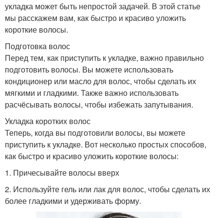
укладка может быть непростой задачей. В этой статье
мы расскажем вам, как быстро и красиво уложить
короткие волосы.
Подготовка волос
Перед тем, как приступить к укладке, важно правильно
подготовить волосы. Вы можете использовать
кондиционер или масло для волос, чтобы сделать их
мягкими и гладкими. Также важно использовать
расчёсывать волосы, чтобы избежать запутывания.
Укладка коротких волос
Теперь, когда вы подготовили волосы, вы можете
приступить к укладке. Вот несколько простых способов,
как быстро и красиво уложить короткие волосы:
1. Причесывайте волосы вверх
2. Используйте гель или лак для волос, чтобы сделать их
более гладкими и удерживать форму.