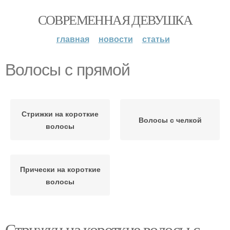
СОВРЕМЕННАЯ ДЕВУШКА
главная
новости
статьи
Волосы с прямой
Стрижки на короткие
Волосы с челкой
волосы
Прически на короткие
волосы
Стрижки на короткие волосы с