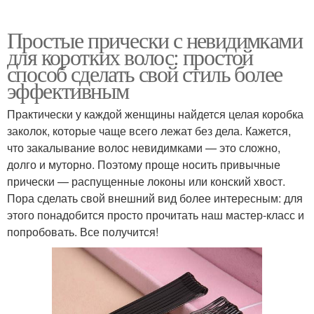
Простые прически с невидимками
для коротких волос: простой
способ сделать свой стиль более
эффективным
Практически у каждой женщины найдется целая коробка
заколок, которые чаще всего лежат без дела. Кажется,
что закалывание волос невидимками — это сложно,
долго и муторно. Поэтому проще носить привычные
прически — распущенные локоны или конский хвост.
Пора сделать свой внешний вид более интересным: для
этого понадобится просто прочитать наш мастер-класс и
попробовать. Все получится!