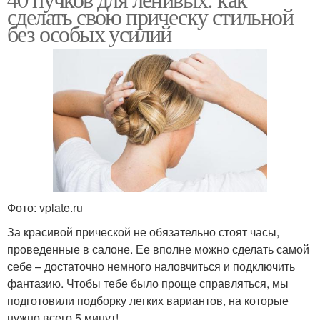
сделать свою прическу стильной
без особых усилий
Фото: vplate.ru
За красивой прической не обязательно стоят часы,
проведенные в салоне. Ее вполне можно сделать самой
себе – достаточно немного наловчиться и подключить
фантазию. Чтобы тебе было проще справляться, мы
подготовили подборку легких вариантов, на которые
нужно всего 5 минут!