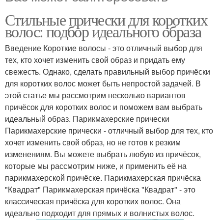
Стильные прически для коротких
волос: подбор идеального образа
Введение Короткие волосы - это отличный выбор для
тех, кто хочет изменить свой образ и придать ему
свежесть. Однако, сделать правильный выбор причёски
для коротких волос может быть непростой задачей. В
этой статье мы рассмотрим несколько вариантов
причёсок для коротких волос и поможем вам выбрать
идеальный образ. Парикмахерские прически
Парикмахерские прически - отличный выбор для тех, кто
хочет изменить свой образ, но не готов к резким
изменениям. Вы можете выбрать любую из причёсок,
которые мы рассмотрим ниже, и применить её на
парикмахерской причёске. Парикмахерская причёска
"Квадрат" Парикмахерская причёска "Квадрат" - это
классическая причёска для коротких волос. Она
идеально подходит для прямых и волнистых волос.