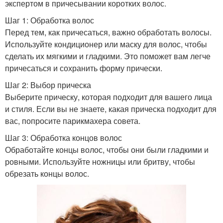
экспертом в причесывании коротких волос.
Шаг 1: Обработка волос
Перед тем, как причесаться, важно обработать волосы.
Используйте кондиционер или маску для волос, чтобы
сделать их мягкими и гладкими. Это поможет вам легче
причесаться и сохранить форму прически.
Шаг 2: Выбор прическа
Выберите прическу, которая подходит для вашего лица
и стиля. Если вы не знаете, какая прическа подходит для
вас, попросите парикмахера совета.
Шаг 3: Обработка концов волос
Обработайте концы волос, чтобы они были гладкими и
ровными. Используйте ножницы или бритву, чтобы
обрезать концы волос.