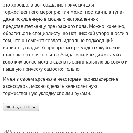
это хорошо, а вот создание прически для
торжественного мероприятия может поставить в тупик
даже искушенную в модных направлениях
представительницу прекрасного пола. Можно, конечно,
обратиться к специалисту, но нет никакой уверенности в
том, что он сможет создать идеально подходящий
вариант укладки. А при просмотре модных журналов
становится понятно, что обладательнице даже самых
коротких волос можно сделать оригинальную высокую и
пышную прическу самостоятельно.
Имея в своем арсенале некоторые парикмахерские
аксессуары, можно сделать великолепную
торжественную укладку своими руками.
читать дальше →
40 пучков для ленивых: как