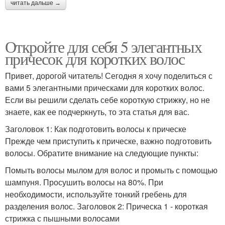
читать дальше →
Откройте для себя 5 элегантных
причесок для коротких волос
Привет, дорогой читатель! Сегодня я хочу поделиться с
вами 5 элегантными прическами для коротких волос.
Если вы решили сделать себе короткую стрижку, но не
знаете, как ее подчеркнуть, то эта статья для вас.
Заголовок 1: Как подготовить волосы к прическе
Прежде чем приступить к прическе, важно подготовить
волосы. Обратите внимание на следующие пункты:
Помыть волосы мылом для волос и промыть с помощью
шампуня. Просушить волосы на 80%. При
необходимости, используйте тонкий гребень для
разделения волос. Заголовок 2: Прическа 1 - короткая
стрижка с пышными волосами