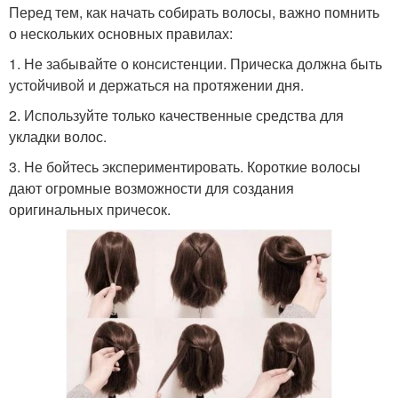
Перед тем, как начать собирать волосы, важно помнить
о нескольких основных правилах:
1. Не забывайте о консистенции. Прическа должна быть
устойчивой и держаться на протяжении дня.
2. Используйте только качественные средства для
укладки волос.
3. Не бойтесь экспериментировать. Короткие волосы
дают огромные возможности для создания
оригинальных причесок.