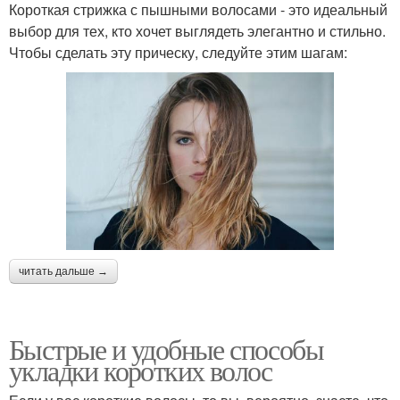
Короткая стрижка с пышными волосами - это идеальный
выбор для тех, кто хочет выглядеть элегантно и стильно.
Чтобы сделать эту прическу, следуйте этим шагам:
читать дальше →
Быстрые и удобные способы
укладки коротких волос