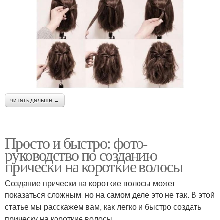
читать дальше →
Просто и быстро: фото-
руководство по созданию
прически на короткие волосы
Создание прически на короткие волосы может
показаться сложным, но на самом деле это не так. В этой
статье мы расскажем вам, как легко и быстро создать
прическу на короткие волосы.