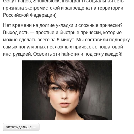
Getty images, Shutterstock, Instagram (Социальная сеть
признана экстремистской и запрещена на территории
Российской Федерации)
Нет времени на долгие укладки и сложные прически?
Выход есть — простые и быстрые прически, которые
можно сделать всего за 5 минут. Мы составили подборку
самых популярных несложных причесок с пошаговой
инструкцией. Освоить эти hair-стили под силу каждой!
читать дальше →