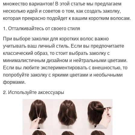
множество вариантов! В этой статье мы предлагаем
несколько идей и советов о том, как создать заколку,
которая прекрасно подойдет к вашим коротким волосам.
1. Отталкивайтесь от своего стиля
При выборе заколки для коротких волос важно
учитывать ваш личный стиль. Если вы предпочитаете
классический образ, то стоит выбрать заколку с
минималистичным дизайном и нейтральными цветами.
Если вы любите экспериментировать с внешностью, то
попробуйте заколку с яркими цветами и необычными
формами.
2. Используйте аксессуары