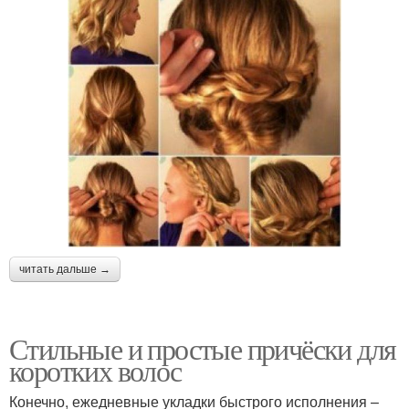
читать дальше →
Стильные и простые причёски для
коротких волос
Конечно, ежедневные укладки быстрого исполнения –