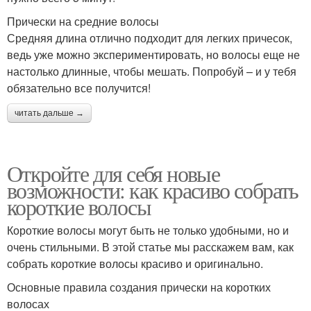
Прически на средние волосы
Средняя длина отлично подходит для легких причесок,
ведь уже можно экспериментировать, но волосы еще не
настолько длинные, чтобы мешать. Попробуй – и у тебя
обязательно все получится!
читать дальше →
Откройте для себя новые
возможности: как красиво собрать
короткие волосы
Короткие волосы могут быть не только удобными, но и
очень стильными. В этой статье мы расскажем вам, как
собрать короткие волосы красиво и оригинально.
Основные правила создания прически на коротких
волосах