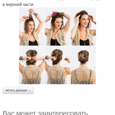
в верхней части.
читать дальше →
Вас может заинтересовать