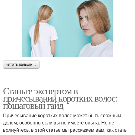
читать дальше →
Станьте экспертом в
причесывании коротких волос:
пошаговый гайд
Причесывание коротких волос может быть сложным
делом, особенно если вы не имеете опыта. Но не
волнуйтесь, в этой статье мы расскажем вам, как стать