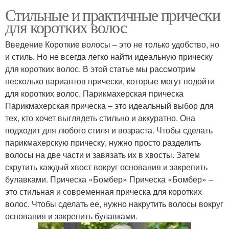
Стильные и практичные прически
для коротких волос
Введение Короткие волосы – это не только удобство, но
и стиль. Но не всегда легко найти идеальную прическу
для коротких волос. В этой статье мы рассмотрим
несколько вариантов прически, которые могут подойти
для коротких волос. Парикмахерская прическа
Парикмахерская прическа – это идеальный выбор для
тех, кто хочет выглядеть стильно и аккуратно. Она
подходит для любого стиля и возраста. Чтобы сделать
парикмахерскую прическу, нужно просто разделить
волосы на две части и завязать их в хвосты. Затем
скрутить каждый хвост вокруг основания и закрепить
булавками. Прическа «Бомбер» Прическа «Бомбер» –
это стильная и современная прическа для коротких
волос. Чтобы сделать ее, нужно накрутить волосы вокруг
основания и закрепить булавками.