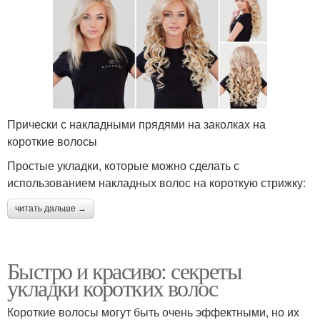
Прически с накладными прядями на заколках на
короткие волосы
Простые укладки, которые можно сделать с
использованием накладных волос на короткую стрижку:
читать дальше →
Быстро и красиво: секреты
укладки коротких волос
Короткие волосы могут быть очень эффектными, но их