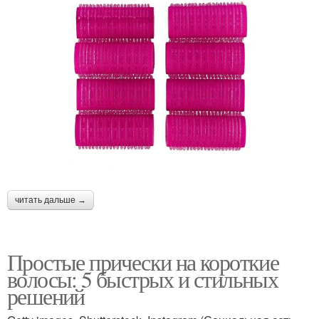
читать дальше →
Простые прически на короткие
волосы: 5 быстрых и стильных
решений