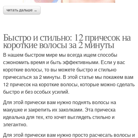
читать дальше →
Быстро и стильно: 12 причесок на
короткие волосы за 2 минуты
В нашем быстром мире мы всегда ищем способы
сэкономить время и быть эффективными. Если у вас
короткие волосы, то вы можете быстро и стильно
причесаться за 2 минуты. В этой статье мы покажем вам
12 причесок на короткие волосы, которые можно сделать
быстро и без особых усилий.
Для этой прически вам нужно поднять волосы на
макушке и закрепить их заколками. Эта прическа
идеальна для тех, кто хочет выглядеть стильно и
элегантно.
Для этой прически вам нужно просто расчесать волосы и