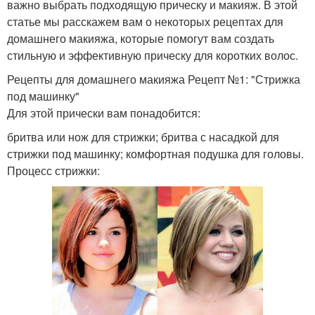
важно выбрать подходящую прическу и макияж. В этой
статье мы расскажем вам о некоторых рецептах для
домашнего макияжа, которые помогут вам создать
стильную и эффективную прическу для коротких волос.
Рецепты для домашнего макияжа Рецепт №1: "Стрижка
под машинку"
Для этой прически вам понадобится:
бритва или нож для стрижки; бритва с насадкой для
стрижки под машинку; комфортная подушка для головы.
Процесс стрижки: