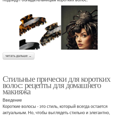
читать дальше →
Стильные прически для коротких
волос: рецепты для домашнего
макияжа
Введение
Короткие волосы - это стиль, который всегда остается
актуальным. Но, чтобы выглядеть стильно и элегантно,