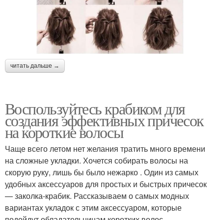
читать дальше →
Воспользуйтесь крабиком для
создания эффективных причесок
на короткие волосы
Чаще всего летом нет желания тратить много времени
на сложные укладки. Хочется собирать волосы на
скорую руку, лишь бы было нежарко . Один из самых
удобных аксессуаров для простых и быстрых причесок
— заколка-крабик. Рассказываем о самых модных
вариантах укладок с этим аксессуаром, которые
подойдут обладательницам коротких волос.