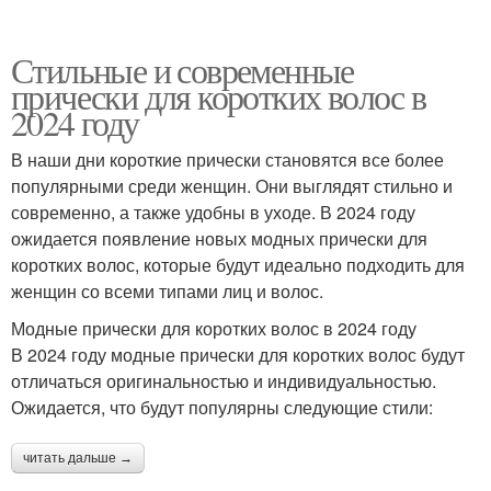
Стильные и современные
прически для коротких волос в
2024 году
В наши дни короткие прически становятся все более
популярными среди женщин. Они выглядят стильно и
современно, а также удобны в уходе. В 2024 году
ожидается появление новых модных прически для
коротких волос, которые будут идеально подходить для
женщин со всеми типами лиц и волос.
Модные прически для коротких волос в 2024 году
В 2024 году модные прически для коротких волос будут
отличаться оригинальностью и индивидуальностью.
Ожидается, что будут популярны следующие стили:
читать дальше →