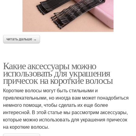
читать дальше →
Какие аксессуары можно
использовать для украшения
причесок на короткие волосы
Короткие волосы могут быть стильными и
привлекательными, но иногда вам может понадобиться
немного помощи, чтобы сделать их еще более
интересной. В этой статье мы рассмотрим аксессуары,
которые можно использовать для украшения причесок
на короткие волосы.