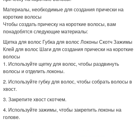
Материалы, необходимые для создания прически на
короткие волосы
Чтобы создать прическу на короткие волосы, вам
понадобятся следующие материалы:
Щетка для волос Губка для волос Локоны Скотч Зажимы
Клей для волос Шаги для создания прически на короткие
волосы
1. Используйте щетку для волос, чтобы раздвинуть
волосы и отделить локоны.
2. Используйте губку для волос, чтобы собрать волосы в
хвост.
3. Закрепите хвост скотчем.
4. Используйте зажимы, чтобы закрепить локоны на
голове.