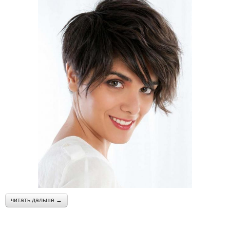
читать дальше →