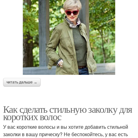
читать дальше →
Как сделать стильную заколку для
коротких волос
У вас короткие волосы и вы хотите добавить стильной
заколки в вашу прическу? Не беспокойтесь, у вас есть