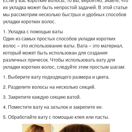
Если у вас короткие волосы, то вы, вероятно, знаете, что
их укладка может быть непростой задачей. В этой статье
мы рассмотрим несколько быстрых и удобных способов
укладки коротких волос.
1. Укладка с помощью ваты
Один из самых простых способов укладки коротких
волос – это использование ваты. Вата – это материал,
который может быть использован для создания
различных причесок. Чтобы использовать вату для
укладки коротких волос, следуйте этим простым шагам:
1. Выберите вату подходящего размера и цвета.
2. Разделите волосы на несколько секций.
3. Закрепите каждую секцию ватой.
4. Поместите вату на затылок и закрепите ее.
5. Обработайте вату с помощью клея или пасты.