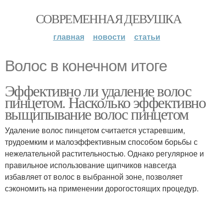
СОВРЕМЕННАЯ ДЕВУШКА
главная
новости
статьи
Волос в конечном итоге
Эффективно ли удаление волос
пинцетом. Насколько эффективно
выщипывание волос пинцетом
Удаление волос пинцетом считается устаревшим,
трудоемким и малоэффективным способом борьбы с
нежелательной растительностью. Однако регулярное и
правильное использование щипчиков навсегда
избавляет от волос в выбранной зоне, позволяет
сэкономить на применении дорогостоящих процедур.