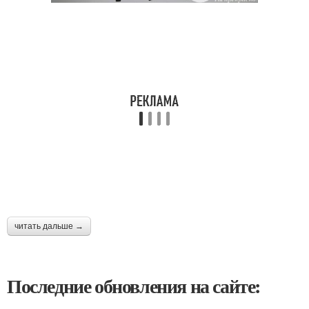
читать дальше →
Последние обновления на сайте: