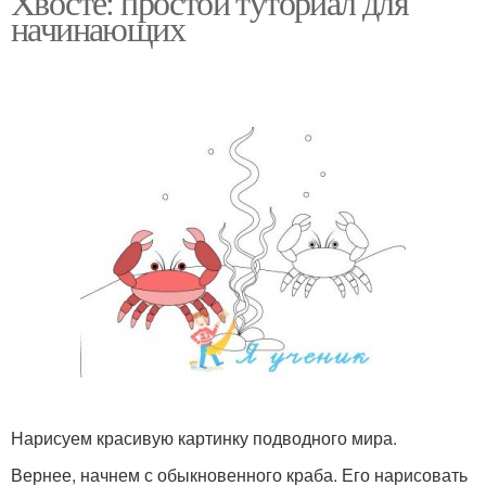
Хвосте: простой туториал для
начинающих
Нарисуем красивую картинку подводного мира.
Вернее, начнем с обыкновенного краба. Его нарисовать