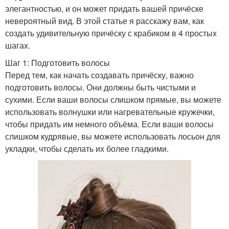
элегантностью, и он может придать вашей причёске
невероятный вид. В этой статье я расскажу вам, как
создать удивительную причёску с крабиком в 4 простых
шагах.
Шаг 1: Подготовить волосы
Перед тем, как начать создавать причёску, важно
подготовить волосы. Они должны быть чистыми и
сухими. Если ваши волосы слишком прямые, вы можете
использовать волнушки или нагревательные кружечки,
чтобы придать им немного объёма. Если ваши волосы
слишком кудрявые, вы можете использовать лосьон для
укладки, чтобы сделать их более гладкими.