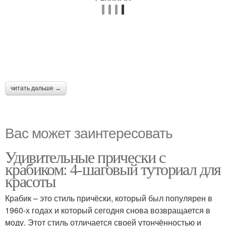
читать дальше →
Вас может заинтересовать
Удивительные прически с
крабиком: 4-шаговый туториал для
красоты
Крабик – это стиль причёски, который был популярен в
1960-х годах и который сегодня снова возвращается в
моду. Этот стиль отличается своей утончённостью и