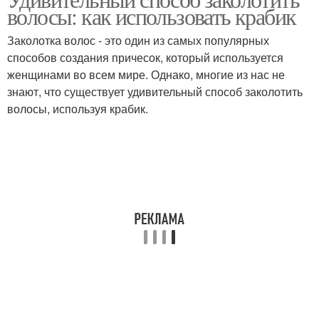
волосы: как использовать крабик
Заколотка волос - это один из самых популярных
способов создания причесок, который используется
женщинами во всем мире. Однако, многие из нас не
знают, что существует удивительный способ заколотить
волосы, используя крабик.