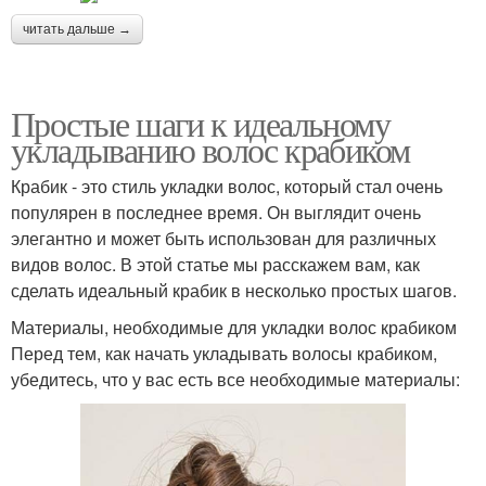
читать дальше →
Простые шаги к идеальному
укладыванию волос крабиком
Крабик - это стиль укладки волос, который стал очень
популярен в последнее время. Он выглядит очень
элегантно и может быть использован для различных
видов волос. В этой статье мы расскажем вам, как
сделать идеальный крабик в несколько простых шагов.
Материалы, необходимые для укладки волос крабиком
Перед тем, как начать укладывать волосы крабиком,
убедитесь, что у вас есть все необходимые материалы: