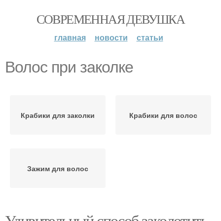
СОВРЕМЕННАЯ ДЕВУШКА
главная
новости
статьи
Волос при заколке
Крабики для заколки
Крабики для волос
Зажим для волос
Удивительный способ заколотить