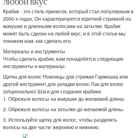
любой вкус
Крабик - это стиль причесок, который стал популярным в
2000-х годах. Он характеризуется короткой стрижкой на
макушке и длинными волосами на затылке. Крабик
может быть сделан на любой вкус, и в этой статье мы
покажем вам, как сделать его.
Материалы и инструменты
Чтобы сделать крабик, вам понадобятся следующие
инструменты и материалы:
Щетка для волос Ножницы для стрижки Гармошка или
другой инструмент для укладки волос Лак для волос
(опционально) Шаги для создания крабика
1. Обрежьте волосы на макушке до желаемой длины.
2. Обрежьте волосы на затылке до желаемой длины.
3. Используйте щетку для волос, чтобы разделить
волосы на две части: верхнюю и нижнюю.