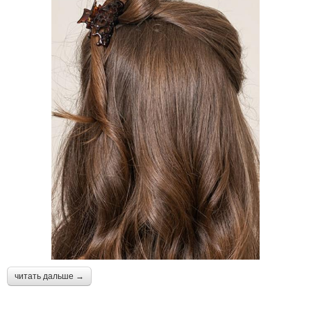
читать дальше →