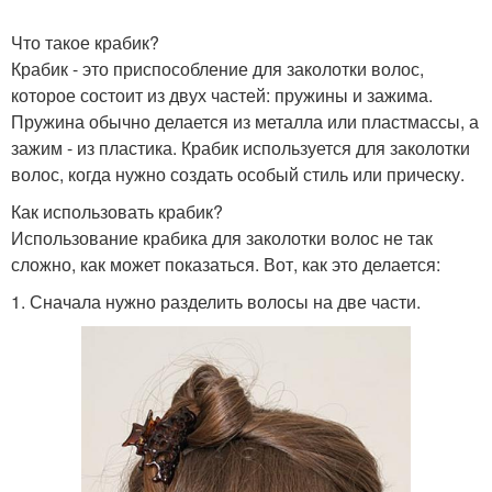
Что такое крабик?
Крабик - это приспособление для заколотки волос,
которое состоит из двух частей: пружины и зажима.
Пружина обычно делается из металла или пластмассы, а
зажим - из пластика. Крабик используется для заколотки
волос, когда нужно создать особый стиль или прическу.
Как использовать крабик?
Использование крабика для заколотки волос не так
сложно, как может показаться. Вот, как это делается:
1. Сначала нужно разделить волосы на две части.