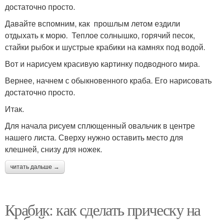
достаточно просто.
Давайте вспомним, как прошлым летом ездили
отдыхать к морю. Теплое солнышко, горячий песок,
стайки рыбок и шустрые крабики на камнях под водой.
Вот и нарисуем красивую картинку подводного мира.
Вернее, начнем с обыкновенного краба. Его нарисовать
достаточно просто.
Итак.
Для начала рисуем сплющенный овальчик в центре
нашего листа. Сверху нужно оставить место для
клешней, снизу для ножек.
читать дальше →
Крабик: как сделать прическу на