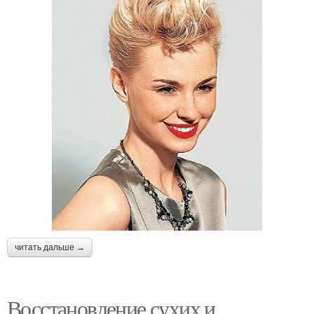
читать дальше →
Восстановление сухих и