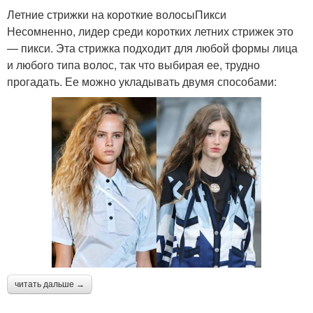
Летние стрижки на короткие волосыПикси
Несомненно, лидер среди коротких летних стрижек это
— пикси. Эта стрижка подходит для любой формы лица
и любого типа волос, так что выбирая ее, трудно
прогадать. Ее можно укладывать двумя способами:
читать дальше →