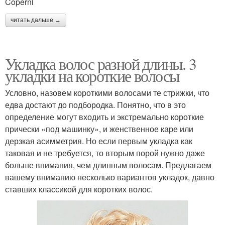
Coperni
читать дальше →
Укладка волос разной длины. 3
укладки на короткие волосы
Условно, назовем короткими волосами те стрижки, что
едва достают до подбородка. Понятно, что в это
определение могут входить и экстремально короткие
прически «под машинку», и женственное каре или
дерзкая асимметрия. Но если первым укладка как
таковая и не требуется, то вторым порой нужно даже
больше внимания, чем длинным волосам. Предлагаем
вашему вниманию несколько вариантов укладок, давно
ставших классикой для коротких волос.