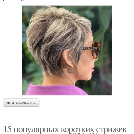
читать дальше →
15 популярных коротких стрижек