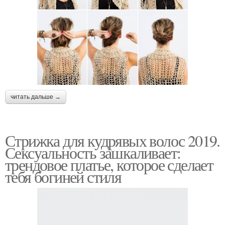
читать дальше →
Стрижка для кудрявых волос 2019.
Сексуальность зашкаливает:
трендовое платье, которое сделает
тебя богиней стиля