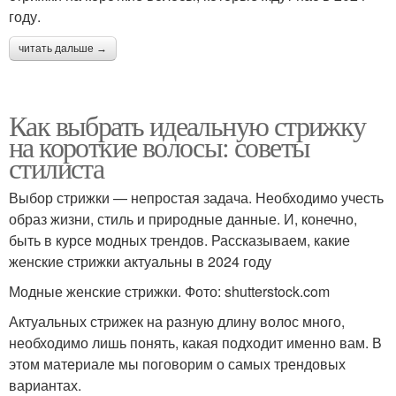
году.
читать дальше →
Как выбрать идеальную стрижку
на короткие волосы: советы
стилиста
Выбор стрижки — непростая задача. Необходимо учесть
образ жизни, стиль и природные данные. И, конечно,
быть в курсе модных трендов. Рассказываем, какие
женские стрижки актуальны в 2024 году
Модные женские стрижки. Фото: shutterstock.com
Актуальных стрижек на разную длину волос много,
необходимо лишь понять, какая подходит именно вам. В
этом материале мы поговорим о самых трендовых
вариантах.