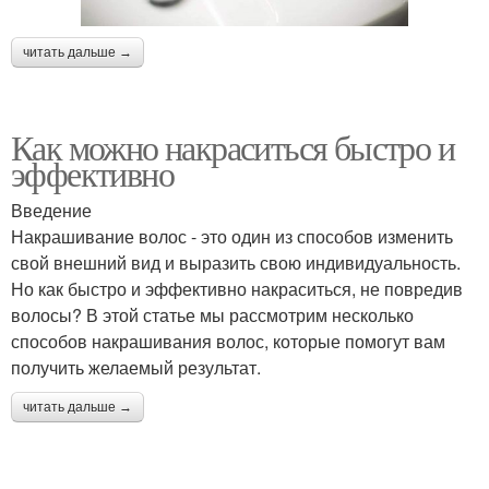
читать дальше →
Как можно накраситься быстро и
эффективно
Введение
Накрашивание волос - это один из способов изменить
свой внешний вид и выразить свою индивидуальность.
Но как быстро и эффективно накраситься, не повредив
волосы? В этой статье мы рассмотрим несколько
способов накрашивания волос, которые помогут вам
получить желаемый результат.
читать дальше →