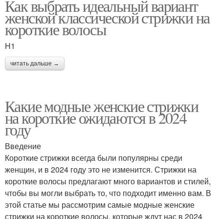
Как выбрать идеальный вариант
женской классической стрижки на
короткие волосы
H1
читать дальше →
Какие модные женские стрижки
на короткие ожидаются в 2024
году
Введение
Короткие стрижки всегда были популярны среди
женщин, и в 2024 году это не изменится. Стрижки на
короткие волосы предлагают много вариантов и стилей,
чтобы вы могли выбрать то, что подходит именно вам. В
этой статье мы рассмотрим самые модные женские
стрижки на короткие волосы, которые ждут нас в 2024