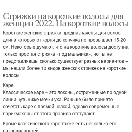
Стрижки на короткие волосы для
женщин 2022. На короткие волосы
Короткие женские стрижки предназначены для волос,
длина которых от корня до кончика не превышает 15-20
см. Некоторые думают, что на короткие волосы доступна
только простая стрижка «под мальчика», но ты не
представляешь, сколько существует разных вариантов –
мы нашли более 10 видов женских стрижек на короткие
волосы:
Каре
Классическое каре – это локоны, остриженные по одной
линии чуть ниже мочки уха. Раньше было принято
сочетать каре с прямой челкой, однако современные
парикмахеры от этого правила отступают.
Кроме классического каре также есть несколько его
разновидностей: