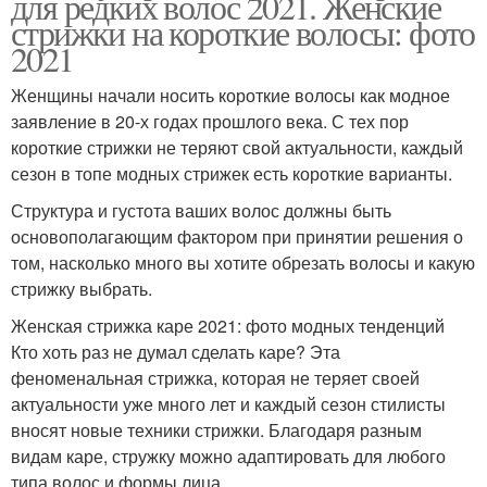
для редких волос 2021. Женские
стрижки на короткие волосы: фото
2021
Женщины начали носить короткие волосы как модное
заявление в 20-х годах прошлого века. С тех пор
короткие стрижки не теряют свой актуальности, каждый
сезон в топе модных стрижек есть короткие варианты.
Структура и густота ваших волос должны быть
основополагающим фактором при принятии решения о
том, насколько много вы хотите обрезать волосы и какую
стрижку выбрать.
Женская стрижка каре 2021: фото модных тенденций
Кто хоть раз не думал сделать каре? Эта
феноменальная стрижка, которая не теряет своей
актуальности уже много лет и каждый сезон стилисты
вносят новые техники стрижки. Благодаря разным
видам каре, стружку можно адаптировать для любого
типа волос и формы лица.