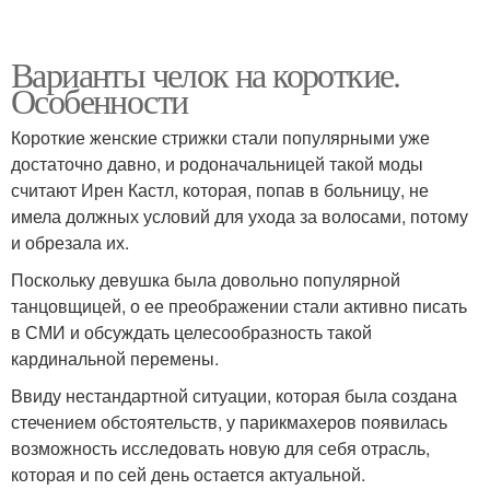
Варианты челок на короткие.
Особенности
Короткие женские стрижки стали популярными уже
достаточно давно, и родоначальницей такой моды
считают Ирен Кастл, которая, попав в больницу, не
имела должных условий для ухода за волосами, потому
и обрезала их.
Поскольку девушка была довольно популярной
танцовщицей, о ее преображении стали активно писать
в СМИ и обсуждать целесообразность такой
кардинальной перемены.
Ввиду нестандартной ситуации, которая была создана
стечением обстоятельств, у парикмахеров появилась
возможность исследовать новую для себя отрасль,
которая и по сей день остается актуальной.