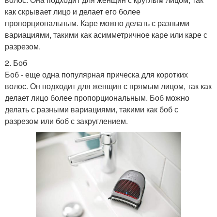
как скрывает лицо и делает его более
пропорциональным. Каре можно делать с разными
вариациями, такими как асимметричное каре или каре с
разрезом.
2. Боб
Боб - еще одна популярная прическа для коротких
волос. Он подходит для женщин с прямым лицом, так как
делает лицо более пропорциональным. Боб можно
делать с разными вариациями, такими как боб с
разрезом или боб с закруглением.