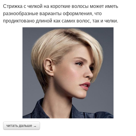
Стрижка с челкой на короткие волосы может иметь
разнообразные варианты оформления, что
продиктовано длиной как самих волос, так и челки.
читать дальше →