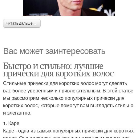
читать дальше →
Вас может заинтересовать
Быстро и стильно: лучшие
прически для коротких волос
Стильные прически для коротких волос могут сделать
вас более уверенным и привлекательным. В этой статье
мы рассмотрим несколько популярных прически для
коротких волос, которые помогут вам выглядеть стильно
и элегантно.
1. Каре
Каре - одна из самых популярных прически для коротких
волос. Она подходит для женщин с круглым лицом, так