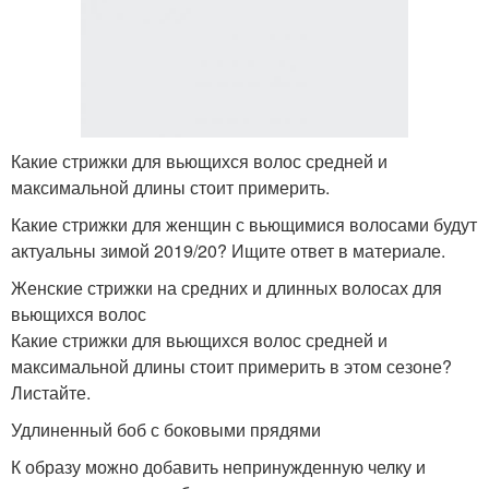
Какие стрижки для вьющихся волос средней и
максимальной длины стоит примерить.
Какие стрижки для женщин с вьющимися волосами будут
актуальны зимой 2019/20? Ищите ответ в материале.
Женские стрижки на средних и длинных волосах для
вьющихся волос
Какие стрижки для вьющихся волос средней и
максимальной длины стоит примерить в этом сезоне?
Листайте.
Удлиненный боб с боковыми прядями
К образу можно добавить непринужденную челку и