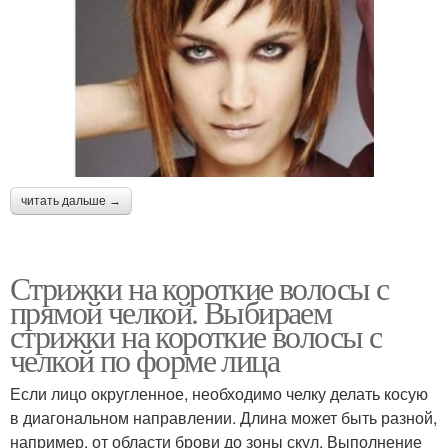
читать дальше →
Стрижки на короткие волосы с
прямой челкой. Выбираем
стрижки на короткие волосы с
челкой по форме лица
Если лицо округленное, необходимо челку делать косую
в диагональном направлении. Длина может быть разной,
например, от области брови до зоны скул. Выполнение