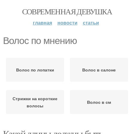
СОВРЕМЕННАЯ ДЕВУШКА
главная
новости
статьи
Волос по мнению
Волос по лопатки
Волос в салоне
Стрижки на короткие
Волос в см
волосы
Какой длины должны быть