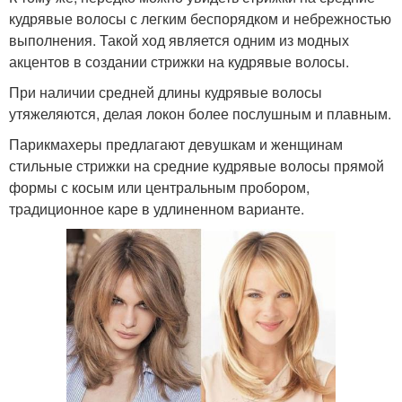
кудрявые волосы с легким беспорядком и небрежностью
выполнения. Такой ход является одним из модных
акцентов в создании стрижки на кудрявые волосы.
При наличии средней длины кудрявые волосы
утяжеляются, делая локон более послушным и плавным.
Парикмахеры предлагают девушкам и женщинам
стильные стрижки на средние кудрявые волосы прямой
формы с косым или центральным пробором,
традиционное каре в удлиненном варианте.