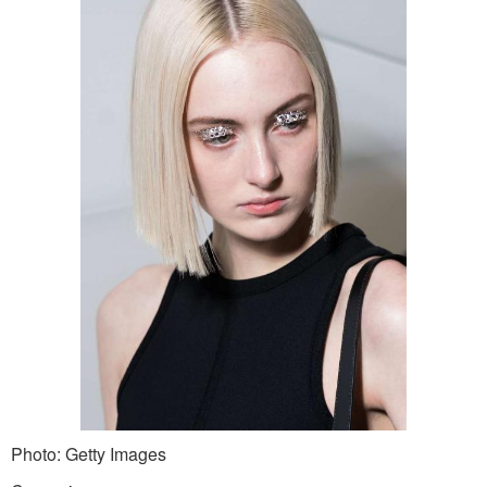
Photo: Getty Images