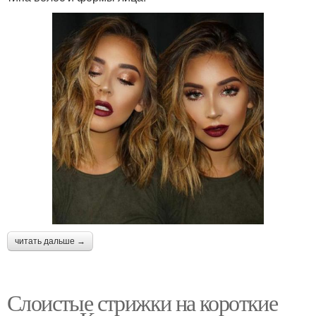
читать дальше →
Слоистые стрижки на короткие