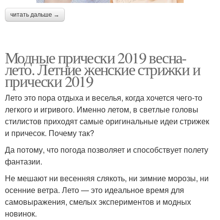
читать дальше →
Модные прически 2019 весна-
лето. Летние женские стрижки и
прически 2019
Лето это пора отдыха и веселья, когда хочется чего-то
легкого и игривого. Именно летом, в светлые головы
стилистов приходят самые оригинальные идеи стрижек
и причесок. Почему так?
Да потому, что погода позволяет и способствует полету
фантазии.
Не мешают ни весенняя слякоть, ни зимние морозы, ни
осенние ветра. Лето — это идеальное время для
самовыражения, смелых экспериментов и модных
новинок.