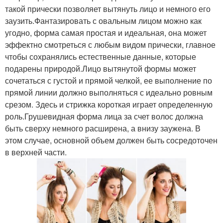
такой прически позволяет вытянуть лицо и немного его
заузить.Фантазировать с овальным лицом можно как
угодно, форма самая простая и идеальная, она может
эффектно смотреться с любым видом прически, главное
чтобы сохранялись естественные данные, которые
подарены природой.Лицо вытянутой формы может
сочетаться с густой и прямой челкой, ее выполнение по
прямой линии должно выполняться с идеально ровным
срезом. Здесь и стрижка короткая играет определенную
роль.Грушевидная форма лица за счет волос должна
быть сверху немного расширена, а внизу заужена. В
этом случае, основной объем должен быть сосредоточен
в верхней части.