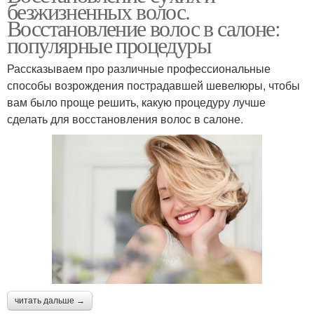
безжизненных волос.
Восстановление волос в салоне:
популярные процедуры
Рассказываем про различные профессиональные
способы возрождения пострадавшей шевелюры, чтобы
вам было проще решить, какую процедуру лучше
сделать для восстановления волос в салоне.
читать дальше →