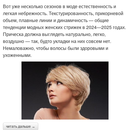
Вот уже несколько сезонов в моде естественность и
легкая небрежность. Текстурированность, прикорневой
объем, плавные линии и динамичность — общие
тенденции модных женских стрижек в 2024—2025 годах.
Прическа должна выглядеть натурально, легко,
воздушно — так, будто укладки на них совсем нет.
Немаловажно, чтобы волосы были здоровыми и
ухоженными.
читать дальше →