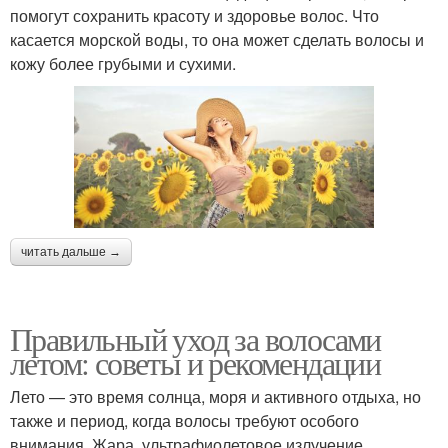
помогут сохранить красоту и здоровье волос. Что
касается морской воды, то она может сделать волосы и
кожу более грубыми и сухими.
читать дальше →
Правильный уход за волосами
летом: советы и рекомендации
Лето — это время солнца, моря и активного отдыха, но
также и период, когда волосы требуют особого
внимания. Жара, ультрафиолетовое излучение,