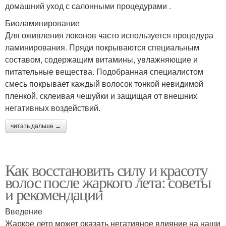
домашний уход с салонными процедурами .
Биоламинирование
Для оживления локонов часто используется процедура
ламинирования. Пряди покрываются специальным
составом, содержащим витамины, увлажняющие и
питательные вещества. Подобранная специалистом
смесь покрывает каждый волосок тонкой невидимой
пленкой, склеивая чешуйки и защищая от внешних
негативных воздействий.
читать дальше →
Как восстановить силу и красоту
волос после жаркого лета: советы
и рекомендации
Введение
Жаркое лето может оказать негативное влияние на наши