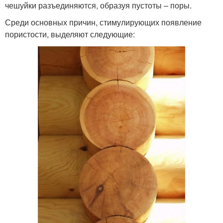
чешуйки разъединяются, образуя пустоты – поры.
Среди основных причин, стимулирующих появление
пористости, выделяют следующие: