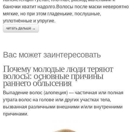
баночки хватит надолго.Волосы после маски невероятно
мягкие, но при этом гладенькие, послушные,
уплотнённые и упругие.
читать дальше →
Вас может заинтересовать
Почему молодые люди теряют
волосы: основные причины
раннего облысения
Выпадение волос (алопеция) — частичная или полная
утрата волос на голове или других участках тела,
вызванная различными внешними и/или внутренними
причинами.