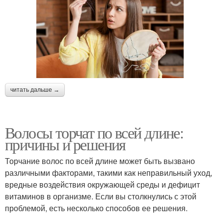
читать дальше →
Волосы торчат по всей длине:
причины и решения
Торчание волос по всей длине может быть вызвано
различными факторами, такими как неправильный уход,
вредные воздействия окружающей среды и дефицит
витаминов в организме. Если вы столкнулись с этой
проблемой, есть несколько способов ее решения.