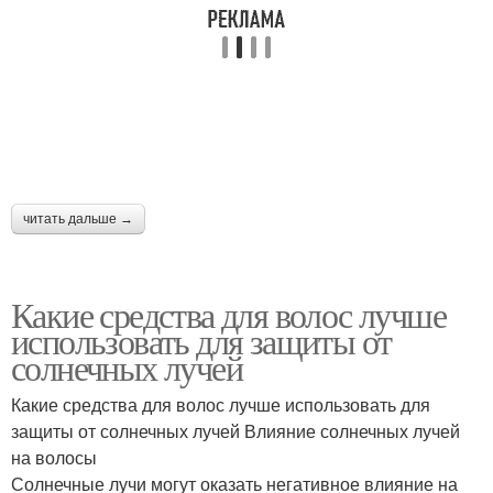
читать дальше →
Какие средства для волос лучше
использовать для защиты от
солнечных лучей
Какие средства для волос лучше использовать для
защиты от солнечных лучей Влияние солнечных лучей
на волосы
Солнечные лучи могут оказать негативное влияние на