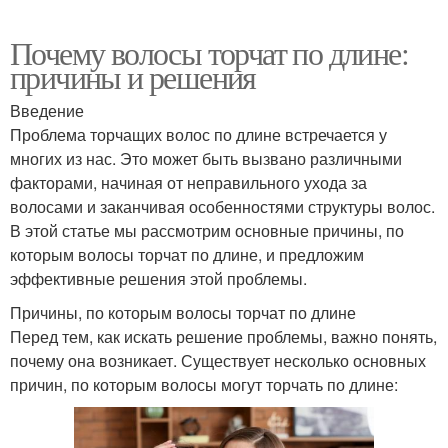
Почему волосы торчат по длине:
причины и решения
Введение
Проблема торчащих волос по длине встречается у
многих из нас. Это может быть вызвано различными
факторами, начиная от неправильного ухода за
волосами и заканчивая особенностями структуры волос.
В этой статье мы рассмотрим основные причины, по
которым волосы торчат по длине, и предложим
эффективные решения этой проблемы.
Причины, по которым волосы торчат по длине
Перед тем, как искать решение проблемы, важно понять,
почему она возникает. Существует несколько основных
причин, по которым волосы могут торчать по длине: