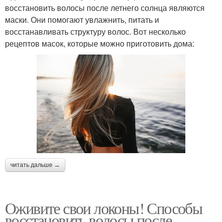
восстановить волосы после летнего солнца являются
маски. Они помогают увлажнить, питать и
восстанавливать структуру волос. Вот несколько
рецептов масок, которые можно приготовить дома:
читать дальше →
Оживите свои локоны! Способы
восстановить волосы после