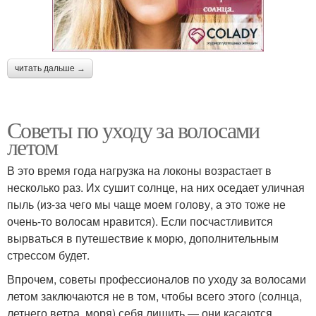
читать дальше →
Советы по уходу за волосами
летом
В это время года нагрузка на локоны возрастает в
несколько раз. Их сушит солнце, на них оседает уличная
пыль (из-за чего мы чаще моем голову, а это тоже не
очень-то волосам нравится). Если посчастливится
вырваться в путешествие к морю, дополнительным
стрессом будет.
Впрочем, советы профессионалов по уходу за волосами
летом заключаются не в том, чтобы всего этого (солнца,
летнего ветра, моря) себя лишить — они касаются,