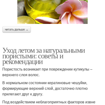
читать дальше →
Уход летом за натуральными
пористыми: советы и
рекомендации
Пористость возникает при повреждении кутикулы –
верхнего слоя волос.
В нормальном состоянии кератиновые чешуйки,
формирующие верхний слой, достаточно плотно
прилегают друг к другу.
Под воздействием неблагоприятных факторов извне