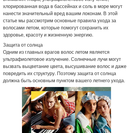
хлорированная вода в бассейнах и соль в море могут
нанести значительный вред вашим локонам. В этой
статье мы рассмотрим основные правила ухода за
волосами летом, которые помогут сохранить их
здоровье, красоту и жизненную энергию.
Защита от солнца
Одним из главных врагов волос летом является
ультрафиолетовое излучение. Солнечные лучи могут
вызвать выцветание цвета, высушивание волос и даже
повредить их структуру. Поэтому защита от солнца
должна быть основным пунктом вашего летнего ухода.