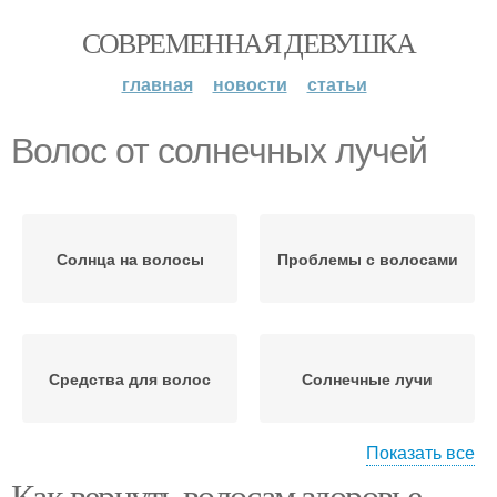
СОВРЕМЕННАЯ ДЕВУШКА
главная
новости
статьи
Волос от солнечных лучей
Солнца на волосы
Проблемы с волосами
Средства для волос
Солнечные лучи
Показать все
Как вернуть волосам здоровье