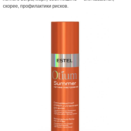
скорее, профилактики рисков.