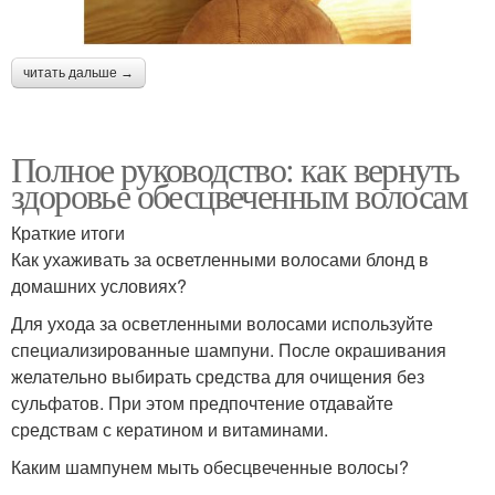
читать дальше →
Полное руководство: как вернуть
здоровье обесцвеченным волосам
Краткие итоги
Как ухаживать за осветленными волосами блонд в
домашних условиях?
Для ухода за осветленными волосами используйте
специализированные шампуни. После окрашивания
желательно выбирать средства для очищения без
сульфатов. При этом предпочтение отдавайте
средствам с кератином и витаминами.
Каким шампунем мыть обесцвеченные волосы?