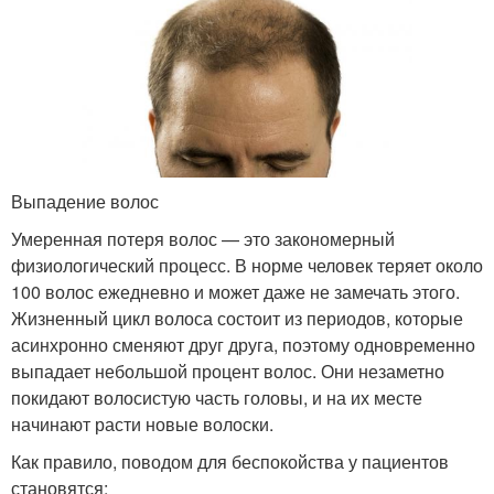
Выпадение волос
Умеренная потеря волос — это закономерный
физиологический процесс. В норме человек теряет около
100 волос ежедневно и может даже не замечать этого.
Жизненный цикл волоса состоит из периодов, которые
асинхронно сменяют друг друга, поэтому одновременно
выпадает небольшой процент волос. Они незаметно
покидают волосистую часть головы, и на их месте
начинают расти новые волоски.
Как правило, поводом для беспокойства у пациентов
становятся: