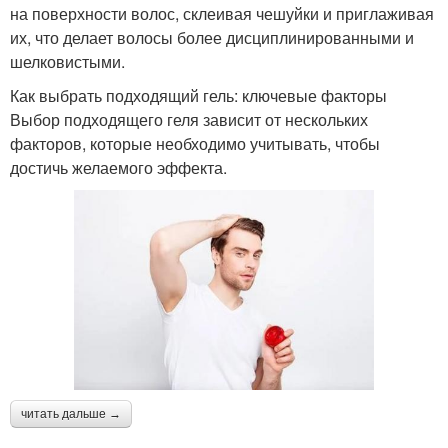
на поверхности волос, склеивая чешуйки и приглаживая
их, что делает волосы более дисциплинированными и
шелковистыми.
Как выбрать подходящий гель: ключевые факторы
Выбор подходящего геля зависит от нескольких
факторов, которые необходимо учитывать, чтобы
достичь желаемого эффекта.
читать дальше →