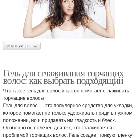
читать дальше →
Гель для сглаживания торчащих
волос: как выбрать подходящий
Что такое гель для волос и как он помогает сглаживать
торчащие волосы
Гель для волос — это популярное средство для укладки,
которое помогает не только удерживать пряди в нужном
положении, но и придавать им гладкость и блеск.
Особенно он полезен для тех, кто сталкивается с
проблемой торчащих волос. Гель создает тонкую пленку