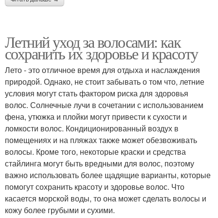
Летний уход за волосами: как
сохранить их здоровье и красоту
Лето - это отличное время для отдыха и наслаждения
природой. Однако, не стоит забывать о том что, летние
условия могут стать фактором риска для здоровья
волос. Солнечные лучи в сочетании с использованием
фена, утюжка и плойки могут привести к сухости и
ломкости волос. Кондиционированный воздух в
помещениях и на пляжах также может обезвоживать
волосы. Кроме того, некоторые краски и средства
стайлинга могут быть вредными для волос, поэтому
важно использовать более щадящие варианты, которые
помогут сохранить красоту и здоровье волос. Что
касается морской воды, то она может сделать волосы и
кожу более грубыми и сухими.