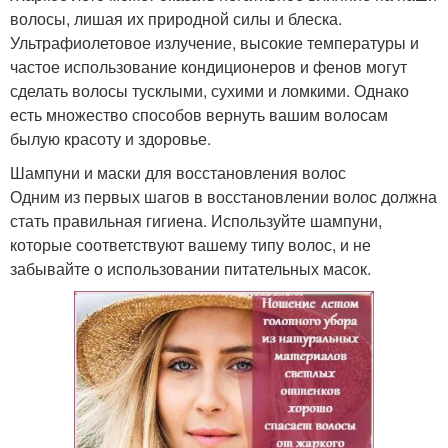
волосы, лишая их природной силы и блеска.
Ультрафиолетовое излучение, высокие температуры и
частое использование кондиционеров и фенов могут
сделать волосы тусклыми, сухими и ломкими. Однако
есть множество способов вернуть вашим волосам
былую красоту и здоровье.
Шампуни и маски для восстановления волос
Одним из первых шагов в восстановлении волос должна
стать правильная гигиена. Используйте шампуни,
которые соответствуют вашему типу волос, и не
забывайте о использовании питательных масок.