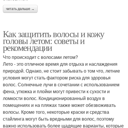
читать дальше →
Как защитить волосы и кожу
головы летом: советы и
рекомендации
Что происходит с волосами летом?
Лето - это отличное время для отдыха и наслаждения
природой. Однако, не стоит забывать о том что, летние
условия могут стать фактором риска для здоровья
волос. Солнечные лучи в сочетании с использованием
фена, утюжка и плойки могут привести к сухости и
ломкости волос. Кондиционированный воздух в
помещениях и на пляжах также может обезвоживать
волосы. Кроме того, некоторые краски и средства
стайлинга могут быть вредными для волос, поэтому
важно использовать более щадящие варианты, которые