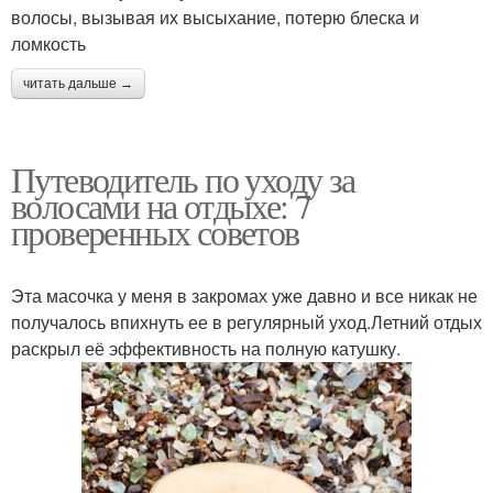
волосы, вызывая их высыхание, потерю блеска и
ломкость
читать дальше →
Путеводитель по уходу за
волосами на отдыхе: 7
проверенных советов
Эта масочка у меня в закромах уже давно и все никак не
получалось впихнуть ее в регулярный уход.Летний отдых
раскрыл её эффективность на полную катушку.