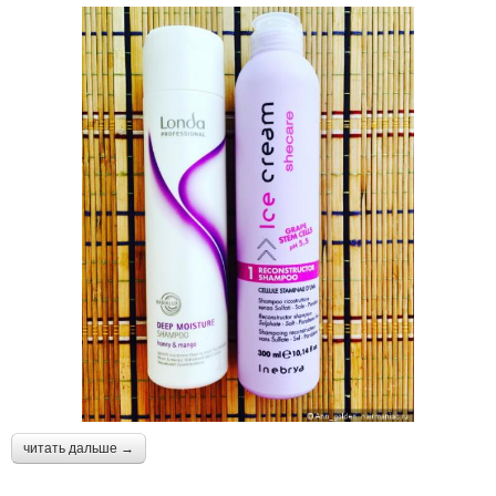
читать дальше →