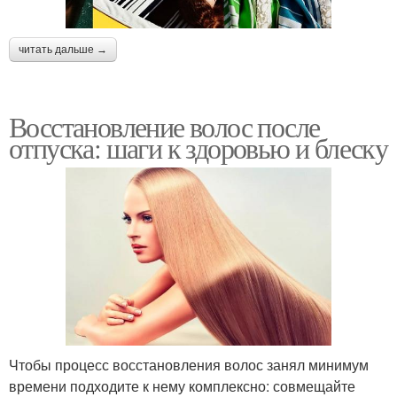
читать дальше →
Восстановление волос после
отпуска: шаги к здоровью и блеску
Чтобы процесс восстановления волос занял минимум
времени подходите к нему комплексно: совмещайте