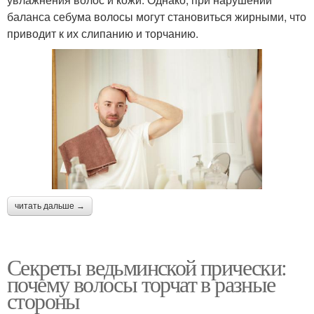
баланса себума волосы могут становиться жирными, что
приводит к их слипанию и торчанию.
читать дальше →
Секреты ведьминской прически:
почему волосы торчат в разные
стороны