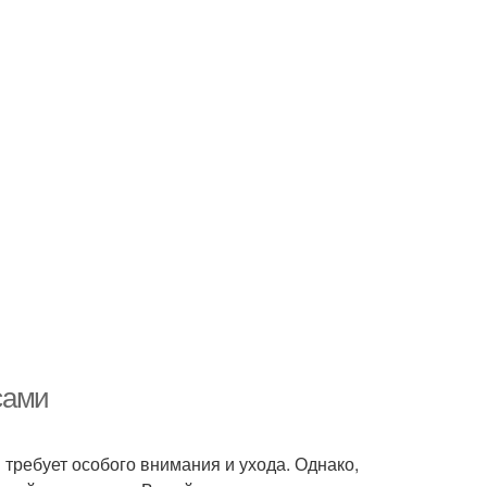
сами
я требует особого внимания и ухода. Однако,