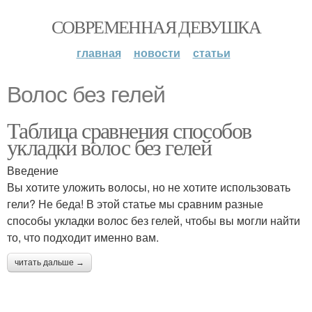
СОВРЕМЕННАЯ ДЕВУШКА
главная
новости
статьи
Волос без гелей
Таблица сравнения способов
укладки волос без гелей
Введение
Вы хотите уложить волосы, но не хотите использовать
гели? Не беда! В этой статье мы сравним разные
способы укладки волос без гелей, чтобы вы могли найти
то, что подходит именно вам.
читать дальше →