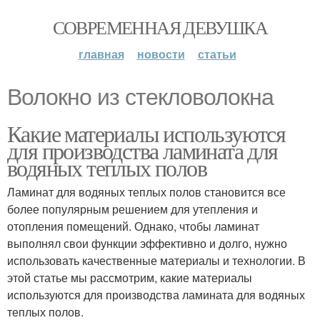
СОВРЕМЕННАЯ ДЕВУШКА
главная
новости
статьи
Волокно из стекловолокна
Какие материалы используются
для производства ламината для
водяных теплых полов
Ламинат для водяных теплых полов становится все
более популярным решением для утепления и
отопления помещений. Однако, чтобы ламинат
выполнял свои функции эффективно и долго, нужно
использовать качественные материалы и технологии. В
этой статье мы рассмотрим, какие материалы
используются для производства ламината для водяных
теплых полов.