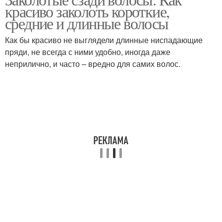
красиво заколоть короткие,
средние и длинные волосы
Как бы красиво не выглядели длинные ниспадающие
пряди, не всегда с ними удобно, иногда даже
неприлично, и часто – вредно для самих волос.