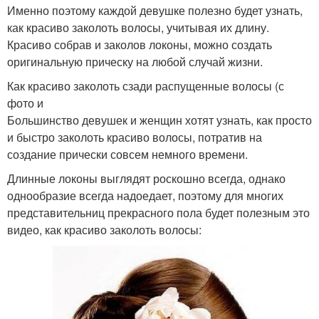
Именно поэтому каждой девушке полезно будет узнать,
как красиво заколоть волосы, учитывая их длину.
Красиво собрав и заколов локоны, можно создать
оригинальную прическу на любой случай жизни.
Как красиво заколоть сзади распущенные волосы (с
фото и
Большинство девушек и женщин хотят узнать, как просто
и быстро заколоть красиво волосы, потратив на
создание прически совсем немного времени.
Длинные локоны выглядят роскошно всегда, однако
однообразие всегда надоедает, поэтому для многих
представительниц прекрасного пола будет полезным это
видео, как красиво заколоть волосы: