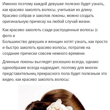
Именно поэтому каждой девушке полезно будет узнать,
как красиво заколоть волосы, учитывая их длину.
Красиво собрав и заколов локоны, можно создать
оригинальную прическу на любой случай жизни.
Как красиво заколоть сзади распущенные волосы (с
фото и
Большинство девушек и женщин хотят узнать, как просто
и быстро заколоть красиво волосы, потратив на
создание прически совсем немного времени.
Длинные локоны выглядят роскошно всегда, однако
однообразие всегда надоедает, поэтому для многих
представительниц прекрасного пола будет полезным это
видео, как красиво заколоть волосы: