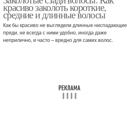
красиво заколоть короткие,
средние и длинные волосы
Как бы красиво не выглядели длинные ниспадающие
пряди, не всегда с ними удобно, иногда даже
неприлично, и часто – вредно для самих волос.