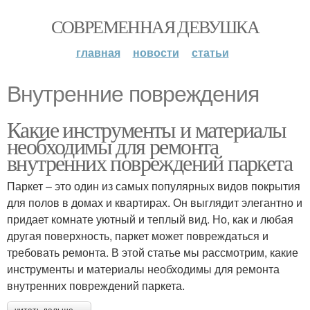
СОВРЕМЕННАЯ ДЕВУШКА
главная
новости
статьи
Внутренние повреждения
Какие инструменты и материалы
необходимы для ремонта
внутренних повреждений паркета
Паркет – это один из самых популярных видов покрытия
для полов в домах и квартирах. Он выглядит элегантно и
придает комнате уютный и теплый вид. Но, как и любая
другая поверхность, паркет может повреждаться и
требовать ремонта. В этой статье мы рассмотрим, какие
инструменты и материалы необходимы для ремонта
внутренних повреждений паркета.