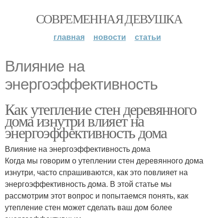
СОВРЕМЕННАЯ ДЕВУШКА
главная
новости
статьи
Влияние на
энергоэффективность
Как утепление стен деревянного
дома изнутри влияет на
энергоэффективность дома
Влияние на энергоэффективность дома
Когда мы говорим о утеплении стен деревянного дома
изнутри, часто спрашиваются, как это повлияет на
энергоэффективность дома. В этой статье мы
рассмотрим этот вопрос и попытаемся понять, как
утепление стен может сделать ваш дом более