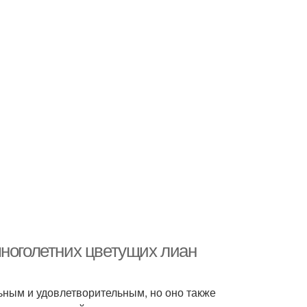
многолетних цветущих лиан
ным и удовлетворительным, но оно также