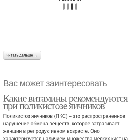
читать дальше →
Вас может заинтересовать
Какие витамины рекомендуются
при поликистозе яичников
Поликистоз яичников (ПКС) – это распространенное
нарушение обмена веществ, которое затрагивает
женщин в репродуктивном возрасте. Оно
характеризуется наличием множества мелких кист на