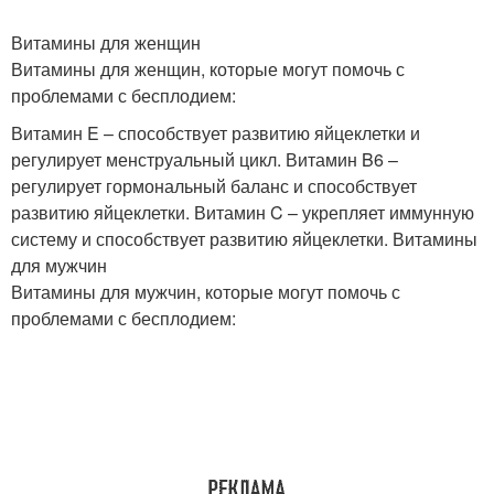
Витамины для женщин
Витамины для женщин, которые могут помочь с
проблемами с бесплодием:
Витамин E – способствует развитию яйцеклетки и
регулирует менструальный цикл. Витамин B6 –
регулирует гормональный баланс и способствует
развитию яйцеклетки. Витамин C – укрепляет иммунную
систему и способствует развитию яйцеклетки. Витамины
для мужчин
Витамины для мужчин, которые могут помочь с
проблемами с бесплодием: