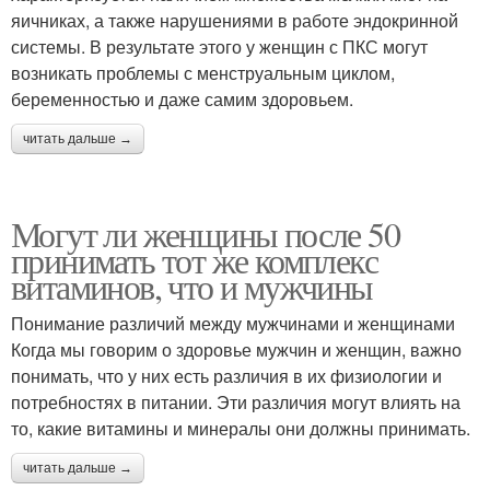
яичниках, а также нарушениями в работе эндокринной
системы. В результате этого у женщин с ПКС могут
возникать проблемы с менструальным циклом,
беременностью и даже самим здоровьем.
читать дальше →
Могут ли женщины после 50
принимать тот же комплекс
витаминов, что и мужчины
Понимание различий между мужчинами и женщинами
Когда мы говорим о здоровье мужчин и женщин, важно
понимать, что у них есть различия в их физиологии и
потребностях в питании. Эти различия могут влиять на
то, какие витамины и минералы они должны принимать.
читать дальше →