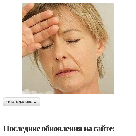
читать дальше →
Последние обновления на сайте: