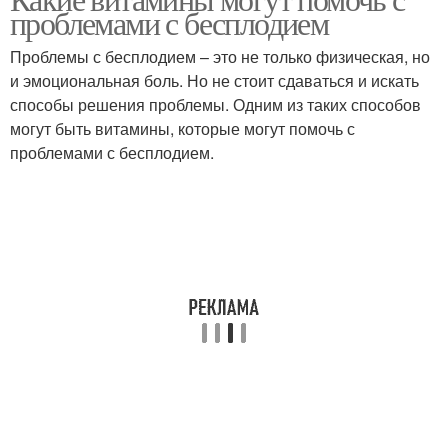
проблемами с бесплодием
Проблемы с бесплодием – это не только физическая, но
и эмоциональная боль. Но не стоит сдаваться и искать
способы решения проблемы. Одним из таких способов
могут быть витамины, которые могут помочь с
проблемами с бесплодием.