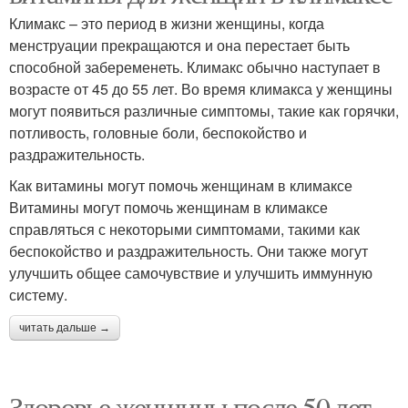
Климакс – это период в жизни женщины, когда
менструации прекращаются и она перестает быть
способной забеременеть. Климакс обычно наступает в
возрасте от 45 до 55 лет. Во время климакса у женщины
могут появиться различные симптомы, такие как горячки,
потливость, головные боли, беспокойство и
раздражительность.
Как витамины могут помочь женщинам в климаксе
Витамины могут помочь женщинам в климаксе
справляться с некоторыми симптомами, такими как
беспокойство и раздражительность. Они также могут
улучшить общее самочувствие и улучшить иммунную
систему.
читать дальше →
Здоровье женщины после 50 лет