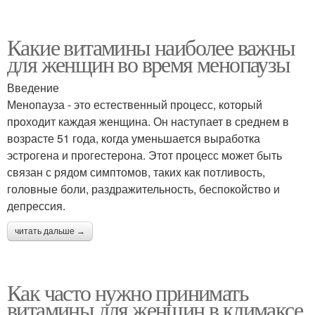
Какие витамины наиболее важны
для женщин во время менопаузы
Введение
Менопауза - это естественный процесс, который
проходит каждая женщина. Он наступает в среднем в
возрасте 51 года, когда уменьшается выработка
эстрогена и прогестерона. Этот процесс может быть
связан с рядом симптомов, таких как потливость,
головные боли, раздражительность, беспокойство и
депрессия.
читать дальше →
Как часто нужно принимать
витамины для женщин в климаксе