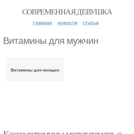
СОВРЕМЕННАЯ ДЕВУШКА
главная
новости
статьи
Витамины для мужчин
Витамины для женщин
Какие витамины могут помочь с