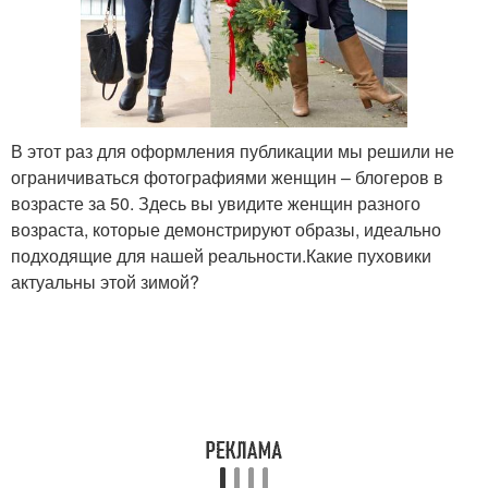
В этот раз для оформления публикации мы решили не
ограничиваться фотографиями женщин – блогеров в
возрасте за 50. Здесь вы увидите женщин разного
возраста, которые демонстрируют образы, идеально
подходящие для нашей реальности.Какие пуховики
актуальны этой зимой?