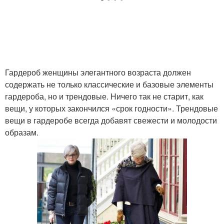
Гардероб женщины элегантного возраста должен
содержать не только классические и базовые элементы
гардероба, но и трендовые. Ничего так не старит, как
вещи, у которых закончился «срок годности». Трендовые
вещи в гардеробе всегда добавят свежести и молодости
образам.