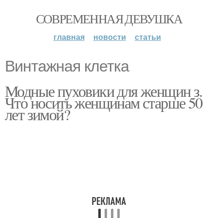
СОВРЕМЕННАЯ ДЕВУШКА
главная
новости
статьи
Винтажная клетка
Модные пуховики для женщин з.
Что носить женщинам старше 50
лет зимой?