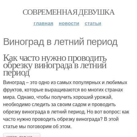
СОВРЕМЕННАЯ ДЕВУШКА
главная
новости
статьи
Виноград в летний период
Как часто нужно проводить
обрезку винограда в летний
период
Виноград – это одно из самых популярных и любимых
фруктов, которые выращиваются во многих странах
мира. Однако, чтобы получить хороший урожай,
необходимо следить за своим садом и проводить
обрезку винограда в летний период. Но вот вопрос: как
часто нужно проводить обрезку винограда? В этой
статье мы поговорим об этом.