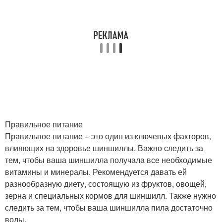
Правильное питание
Правильное питание – это один из ключевых факторов,
влияющих на здоровье шиншиллы. Важно следить за
тем, чтобы ваша шиншилла получала все необходимые
витамины и минералы. Рекомендуется давать ей
разнообразную диету, состоящую из фруктов, овощей,
зерна и специальных кормов для шиншилл. Также нужно
следить за тем, чтобы ваша шиншилла пила достаточно
воды.