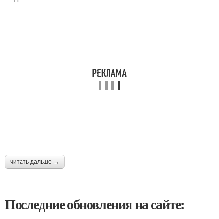
читать дальше →
Последние обновления на сайте: