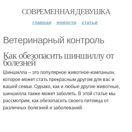
СОВРЕМЕННАЯ ДЕВУШКА
главная
новости
статьи
Ветеринарный контроль
Как обезопасить шиншиллу от
болезней
Шиншилла – это популярное животное-компаньон,
которое может стать прекрасным другом для вас и
вашей семьи. Однако, как и любые другие животные,
шиншилла также может заболеть. В этой статье мы
рассмотрим, как обезопасить своего питомца от
различных болезней и заболеваний.