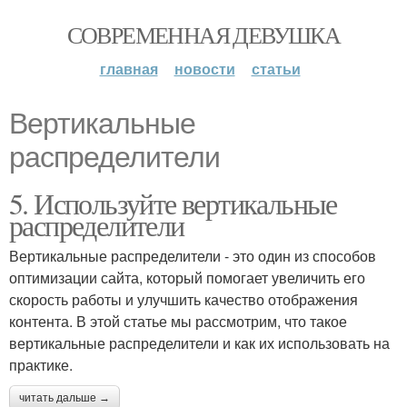
СОВРЕМЕННАЯ ДЕВУШКА
главная
новости
статьи
Вертикальные
распределители
5. Используйте вертикальные
распределители
Вертикальные распределители - это один из способов
оптимизации сайта, который помогает увеличить его
скорость работы и улучшить качество отображения
контента. В этой статье мы рассмотрим, что такое
вертикальные распределители и как их использовать на
практике.
читать дальше →