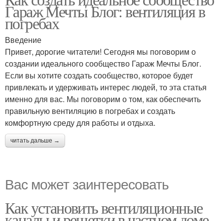
Гараж Мечты Блог: вентиляция в
погребах
Введение
Привет, дорогие читатели! Сегодня мы поговорим о
создании идеального сообщество Гараж Мечты Блог.
Если вы хотите создать сообщество, которое будет
привлекать и удерживать интерес людей, то эта статья
именно для вас. Мы поговорим о том, как обеспечить
правильную вентиляцию в погребах и создать
комфортную среду для работы и отдыха.
читать дальше →
Вас может заинтересовать
Как установить вентиляционные
каналы и решетки в частном доме