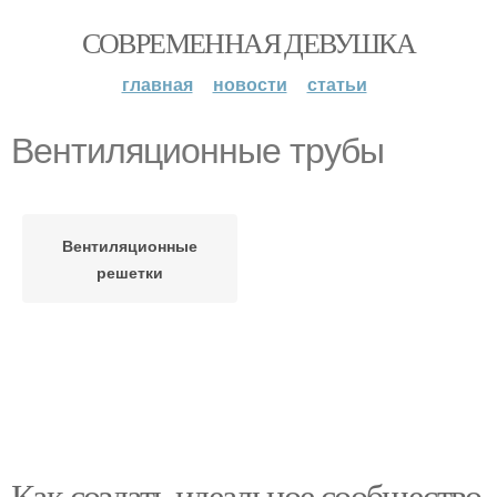
СОВРЕМЕННАЯ ДЕВУШКА
главная
новости
статьи
Вентиляционные трубы
Вентиляционные
решетки
Как создать идеальное сообщество