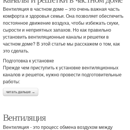
Вентиляция в частном доме – это очень важная часть
комфорта и здоровья семьи. Она позволяет обеспечить
постоянное движение воздуха, чтобы избежать скуки,
сырости и неприятных запахов. Но как правильно
установить вентиляционные каналы и решетки в
частном доме? В этой статье мы расскажем о том, как
это сделать.
Подготовка к установке
Прежде чем приступить к установке вентиляционных
каналов и решеток, нужно провести подготовительные
работы:
читать дальше →
Вентиляция
Вентиляция - это процесс обмена воздухом между