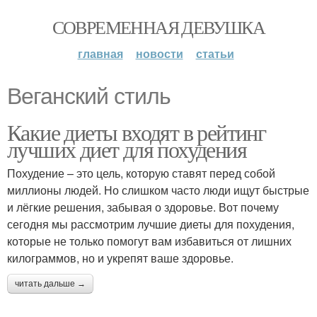
СОВРЕМЕННАЯ ДЕВУШКА
главная
новости
статьи
Веганский стиль
Какие диеты входят в рейтинг
лучших диет для похудения
Похудение – это цель, которую ставят перед собой
миллионы людей. Но слишком часто люди ищут быстрые
и лёгкие решения, забывая о здоровье. Вот почему
сегодня мы рассмотрим лучшие диеты для похудения,
которые не только помогут вам избавиться от лишних
килограммов, но и укрепят ваше здоровье.
читать дальше →