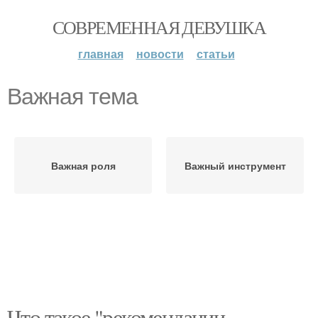
СОВРЕМЕННАЯ ДЕВУШКА
главная
новости
статьи
Важная тема
Важная роля
Важный инструмент
Что такое "рекомендации