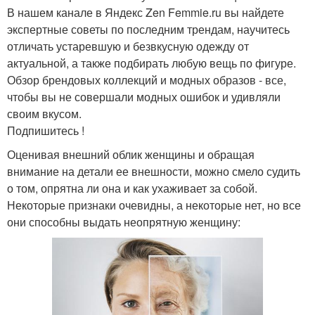
В нашем канале в Яндекс Zen Femmie.ru вы найдете
экспертные советы по последним трендам, научитесь
отличать устаревшую и безвкусную одежду от
актуальной, а также подбирать любую вещь по фигуре.
Обзор брендовых коллекций и модных образов - все,
чтобы вы не совершали модных ошибок и удивляли
своим вкусом.
Подпишитесь !
Оценивая внешний облик женщины и обращая
внимание на детали ее внешности, можно смело судить
о том, опрятна ли она и как ухаживает за собой.
Некоторые признаки очевидны, а некоторые нет, но все
они способны выдать неопрятную женщину: