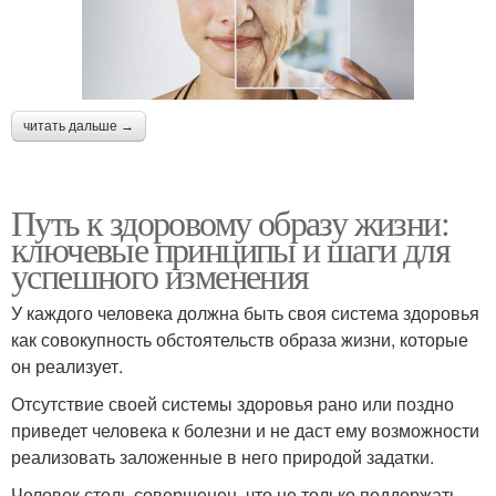
читать дальше →
Путь к здоровому образу жизни:
ключевые принципы и шаги для
успешного изменения
У каждого человека должна быть своя система здоровья
как совокупность обстоятельств образа жизни, которые
он реализует.
Отсутствие своей системы здоровья рано или поздно
приведет человека к болезни и не даст ему возможности
реализовать заложенные в него природой задатки.
Человек столь совершенен, что не только поддержать