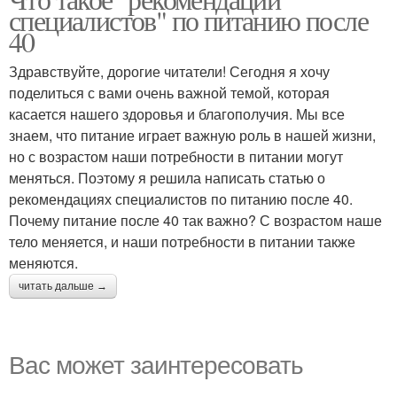
специалистов" по питанию после
40
Здравствуйте, дорогие читатели! Сегодня я хочу
поделиться с вами очень важной темой, которая
касается нашего здоровья и благополучия. Мы все
знаем, что питание играет важную роль в нашей жизни,
но с возрастом наши потребности в питании могут
меняться. Поэтому я решила написать статью о
рекомендациях специалистов по питанию после 40.
Почему питание после 40 так важно? С возрастом наше
тело меняется, и наши потребности в питании также
меняются.
читать дальше →
Вас может заинтересовать