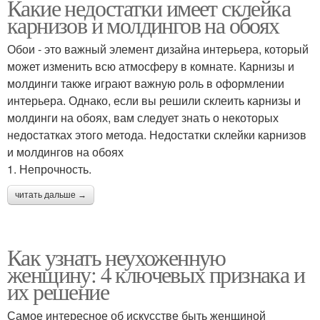
Какие недостатки имеет склейка
карнизов и молдингов на обоях
Обои - это важный элемент дизайна интерьера, который
может изменить всю атмосферу в комнате. Карнизы и
молдинги также играют важную роль в оформлении
интерьера. Однако, если вы решили склеить карнизы и
молдинги на обоях, вам следует знать о некоторых
недостатках этого метода. Недостатки склейки карнизов
и молдингов на обоях
1. Непрочность.
читать дальше →
Как узнать неухоженную
женщину: 4 ключевых признака и
их решение
Самое интересное об искусстве быть женщиной