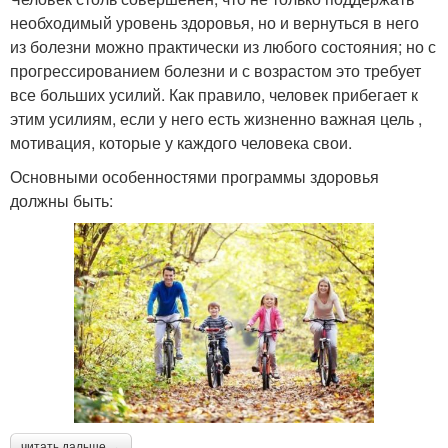
необходимый уровень здоровья, но и вернуться в него
из болезни можно практически из любого состояния; но с
прогрессированием болезни и с возрастом это требует
все больших усилий. Как правило, человек прибегает к
этим усилиям, если у него есть жизненно важная цель ,
мотивация, которые у каждого человека свои.
Основными особенностями программы здоровья
должны быть:
читать дальше →