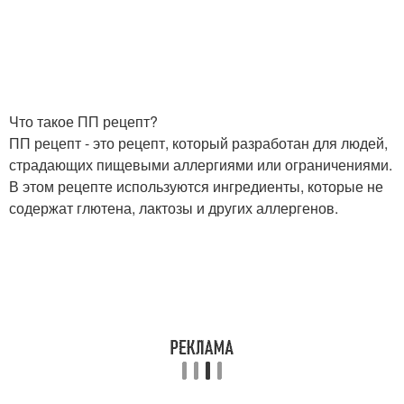
Что такое ПП рецепт?
ПП рецепт - это рецепт, который разработан для людей,
страдающих пищевыми аллергиями или ограничениями.
В этом рецепте используются ингредиенты, которые не
содержат глютена, лактозы и других аллергенов.