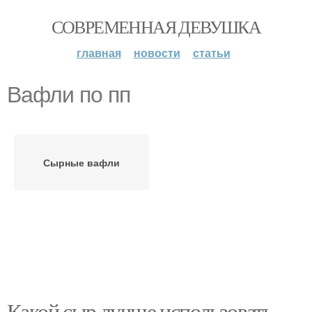
СОВРЕМЕННАЯ ДЕВУШКА
главная
новости
статьи
Вафли по пп
Сырные вафли
Какой сыр лучше использовать