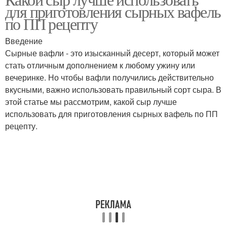
для приготовления сырных вафель
по ПП рецепту
Введение
Сырные вафли - это изысканный десерт, который может
стать отличным дополнением к любому ужину или
вечеринке. Но чтобы вафли получились действительно
вкусными, важно использовать правильный сорт сыра. В
этой статье мы рассмотрим, какой сыр лучше
использовать для приготовления сырных вафель по ПП
рецепту.