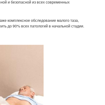
вной и безопасной из всех современных
даже комплексное обследование малого таза,
ить до 90% всех патологий в начальной стадии.