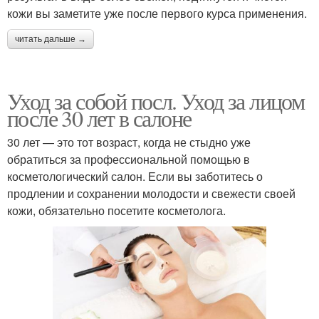
кожи вы заметите уже после первого курса применения.
читать дальше →
Уход за собой посл. Уход за лицом
после 30 лет в салоне
30 лет — это тот возраст, когда не стыдно уже
обратиться за профессиональной помощью в
косметологический салон. Если вы заботитесь о
продлении и сохранении молодости и свежести своей
кожи, обязательно посетите косметолога.