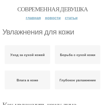
СОВРЕМЕННАЯ ДЕВУШКА
главная
новости
статьи
Увлажнения для кожи
Уход за сухой кожей
Борьба с сухой кожи
Влага в коже
Глубокое увлажнение
Как увлажнить кожу лица.