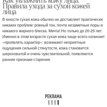
Правила ухода за сухой кожей
лица
В юности сухая кожа обычно не доставляет практически
никаких проблем: ровный тон, почти незаметные поры и
никакого жирного блеска. Мечта! Но только до 20-25 лет.
Именно в этом возрасте сухая кожа чаще всего начинает
«проявлять характер»: возникают неприятные
ощущения сильной стянутости, кожа становится
шероховатой и очень чувствительной, появляются
ранние признаки старения.