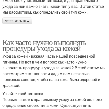
имеет свой уникальный тип кожи, и для правильного
ухода за ней важно знать, какой тип у вас. В этой статье
мы рассмотрим, как определить свой тип кожи.
читать дальше →
Как часто нужно выполнять
процедуры ухода за кожей
Уход за кожей - важная часть нашей повседневной
гигиены. Но вот в чем вопрос: как часто нужно
выполнять процедуры ухода за кожей? В этой статье мы
рассмотрим этот вопрос и дадим вам несколько
полезных советов, чтобы ваша кожа была здоровой и
красивой.
Узнайте свой тип кожи
Первым шагом к правильному уходу за кожей является
определение своего типа кожи. Существует пять