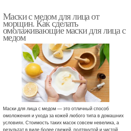
Маски с медом для лица от
морщин. Как сделать
омолаживающие маски для лица с
медом
Маски для лица с медом — это отличный способ
омоложения и ухода за кожей любого типа в домашних
условиях. Стоимость таких масок совсем невелика, а
результат в виде более свежей, подтянутой и чистой