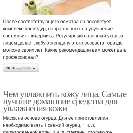
После соответствующего осмотра он посоветует
комплекс процедур, направленных на улучшение
состояния эпидермиса. Регулярный салонный уход за
лицом делает любую женщину этого возраста гораздо
моложе своих лет. Какие рекомендации вам может дать
профессионал?
читать дальше →
Чем увлажнить кожу лица. Самые
лучшие домашние средства для
увлажнения кожи
Маска на основе огурца. Для ее приготовления
необходимо взять 1 свежий огурец, 1 ч. л.
фильтрованной воды, 1 ч. л. сметаны, столько же