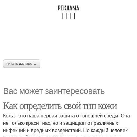
читать дальше →
Вас может заинтересовать
Как определить свой тип кожи
Кожа - это наша первая защита от внешней среды. Она
не только красит нас, но и защищает от различных
инфекций и вредных воздействий. Но каждый человек