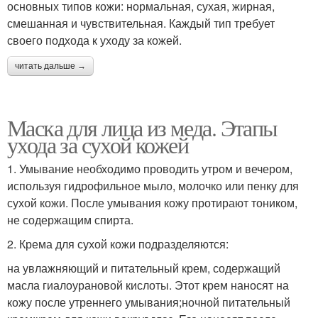
основных типов кожи: нормальная, сухая, жирная,
смешанная и чувствительная. Каждый тип требует
своего подхода к уходу за кожей.
читать дальше →
Маска для лица из меда. Этапы
ухода за сухой кожей
1. Умывание необходимо проводить утром и вечером,
используя гидрофильное мыло, молочко или пенку для
сухой кожи. После умывания кожу протирают тоником,
не содержащим спирта.
2. Крема для сухой кожи подразделяются:
на увлажняющий и питательный крем, содержащий
масла гиалоурановой кислоты. Этот крем наносят на
кожу после утреннего умывания;ночной питательный