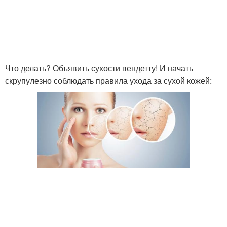
Что делать? Объявить сухости вендетту! И начать
скрупулезно соблюдать правила ухода за сухой кожей: