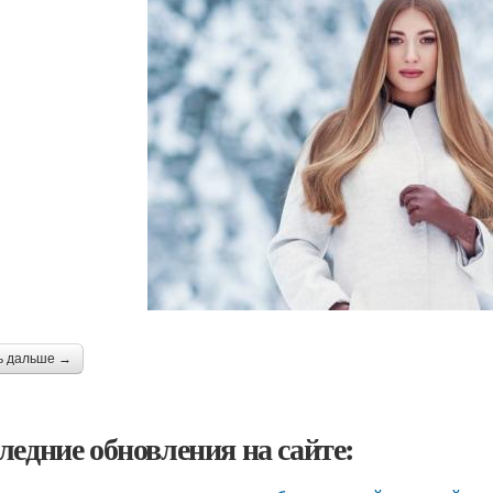
ь дальше →
ледние обновления на сайте: