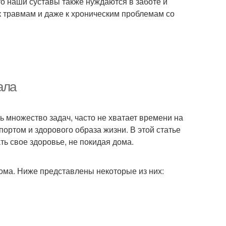
о наши суставы также нуждаются в заботе и
 травмам и даже к хроническим проблемам со
ала
 множество задач, часто не хватает времени на
портом и здорового образа жизни. В этой статье
ть свое здоровье, не покидая дома.
ма. Ниже представлены некоторые из них: