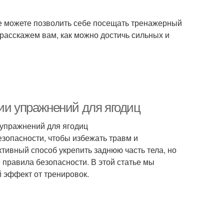
 не можете позволить себе посещать тренажерный
ы расскажем вам, как можно достичь сильных и
ии упражнений для ягодиц
 упражнений для ягодиц
зопасности, чтобы избежать травм и
тивный способ укрепить заднюю часть тела, но
е правила безопасности. В этой статье мы
 эффект от тренировок.