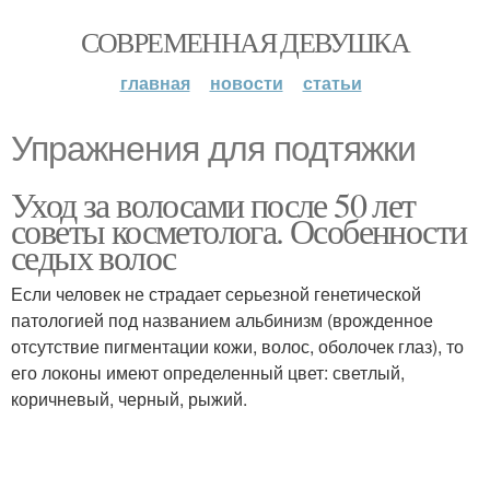
СОВРЕМЕННАЯ ДЕВУШКА
главная
новости
статьи
Упражнения для подтяжки
Уход за волосами после 50 лет
советы косметолога. Особенности
седых волос
Если человек не страдает серьезной генетической
патологией под названием альбинизм (врожденное
отсутствие пигментации кожи, волос, оболочек глаз), то
его локоны имеют определенный цвет: светлый,
коричневый, черный, рыжий.