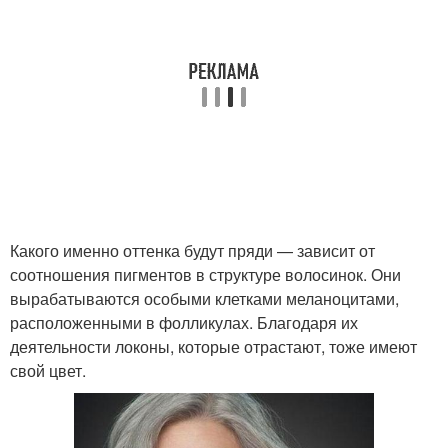
Какого именно оттенка будут пряди — зависит от
соотношения пигментов в структуре волосинок. Они
вырабатываются особыми клетками меланоцитами,
расположенными в фолликулах. Благодаря их
деятельности локоны, которые отрастают, тоже имеют
свой цвет.