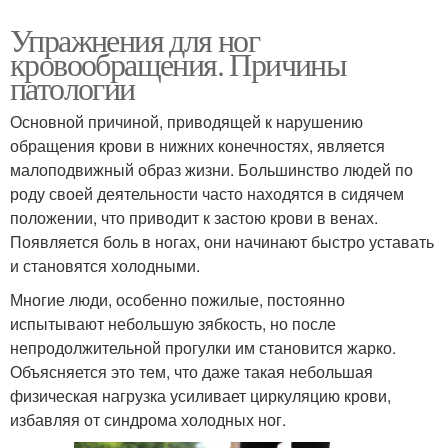
Упражнения для ног
кровообращения. Причины
патологии
Основной причиной, приводящей к нарушению
обращения крови в нижних конечностях, является
малоподвижный образ жизни. Большинство людей по
роду своей деятельности часто находятся в сидячем
положении, что приводит к застою крови в венах.
Появляется боль в ногах, они начинают быстро уставать
и становятся холодными.
Многие люди, особенно пожилые, постоянно
испытывают небольшую зябкость, но после
непродолжительной прогулки им становится жарко.
Объясняется это тем, что даже такая небольшая
физическая нагрузка усиливает циркуляцию крови,
избавляя от синдрома холодных ног.