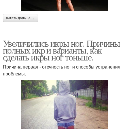
читать дальше →
Увеличились икры ног. Причины
полных икр и варианты, как
сделать икры ног тоньше.
Причина первая - отечность ног и способы устранения
проблемы.