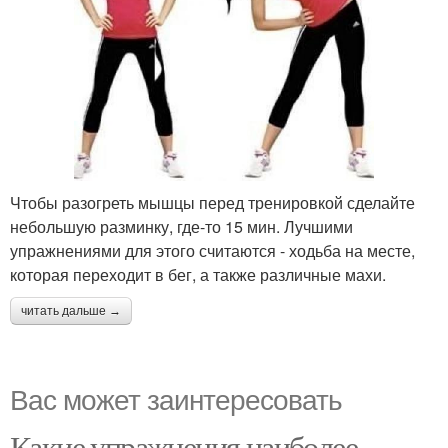
Чтобы разогреть мышцы перед тренировкой сделайте
небольшую разминку, где-то 15 мин. Лучшими
упражнениями для этого считаются - ходьба на месте,
которая переходит в бег, а также различные махи.
читать дальше →
Вас может заинтересовать
Какие упражнения наиболее