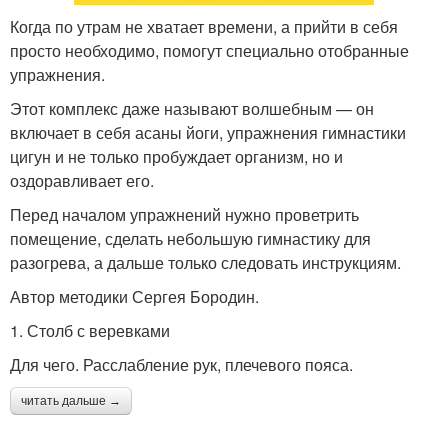
Когда по утрам не хватает времени, а прийти в себя
просто необходимо, помогут специально отобранные
упражнения.
Этот комплекс даже называют волшебным — он
включает в себя асаны йоги, упражнения гимнастики
цигун и не только пробуждает организм, но и
оздоравливает его.
Перед началом упражнений нужно проветрить
помещение, сделать небольшую гимнастику для
разогрева, а дальше только следовать инструкциям.
Автор методики Сергея Бородин.
1. Столб с веревками
Для чего. Расслабление рук, плечевого пояса.
читать дальше →