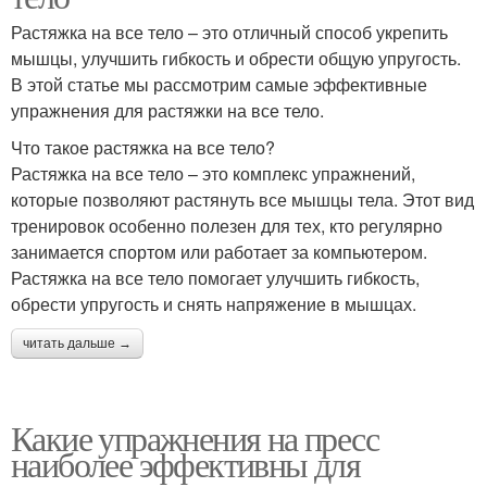
Растяжка на все тело – это отличный способ укрепить
мышцы, улучшить гибкость и обрести общую упругость.
В этой статье мы рассмотрим самые эффективные
упражнения для растяжки на все тело.
Что такое растяжка на все тело?
Растяжка на все тело – это комплекс упражнений,
которые позволяют растянуть все мышцы тела. Этот вид
тренировок особенно полезен для тех, кто регулярно
занимается спортом или работает за компьютером.
Растяжка на все тело помогает улучшить гибкость,
обрести упругость и снять напряжение в мышцах.
читать дальше →
Какие упражнения на пресс
наиболее эффективны для