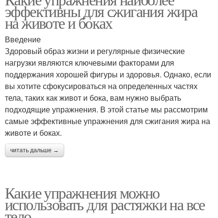
эффективны для сжигания жира
на животе и боках
Введение
Здоровый образ жизни и регулярные физические
нагрузки являются ключевыми факторами для
поддержания хорошей фигуры и здоровья. Однако, если
вы хотите сфокусироваться на определенных частях
тела, таких как живот и бока, вам нужно выбрать
подходящие упражнения. В этой статье мы рассмотрим
самые эффективные упражнения для сжигания жира на
животе и боках.
читать дальше →
Какие упражнения можно
использовать для растяжки на все
тело