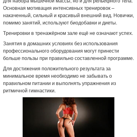
для набора мышечной массы, но и для рельефного тела.
Основная мотивация интенсивных тренировок –
накаченный, сильный и красивый внешний вид. Новички,
помимо занятий, используют биодобавки и диеты.
Тренировки в тренажёрном зале ещё не означают успех.
Занятия в домашних условиях без использования
профессионального оборудования могут принести
больше пользы при правильно составленной программе.
Для достижения положительного результата за
минимальное время необходимо не забывать о
правильном питании и выполнять упражнения из
ритмичной гимнастики.