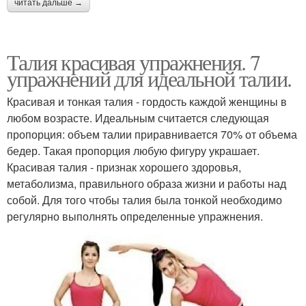
читать дальше →
Талия красивая упражнения. 7
упражнений для идеальной талии.
Красивая и тонкая талия - гордость каждой женщины в
любом возрасте. Идеальным считается следующая
пропорция: объем талии приравнивается 70% от объема
бедер. Такая пропорция любую фигуру украшает.
Красивая талия - признак хорошего здоровья,
метаболизма, правильного образа жизни и работы над
собой. Для того чтобы талия была тонкой необходимо
регулярно выполнять определенные упражнения.