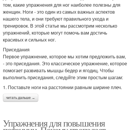
том, какие упражнения для ног наиболее полезны для
женщин. Ноги - это один из самых важных аспектов
нашего тела, и они требуют правильного ухода и
тренировок. В этой статье мы рассмотрим несколько
упражнений, которые могут помочь вам достичь
красивых и сильных ног.
Приседания
Первое упражнение, которое мы хотим предложить вам,
- это приседания. Это классическое упражнение, которое
помогает развивать мышцы бедер и ягодиц. Чтобы
выполнить приседания, следуйте этим простым шагам:
1. Поставьте ноги на расстоянии равным ширине плеч.
читать дальше →
Упражнения для повышения
потенции. Почему пропадает