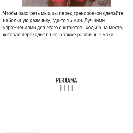
Чтобы разогреть мышцы перед тренировкой сделайте
небольшую разминку, где-то 15 мин. Лучшими
упражнениями для этого считаются - ходьба на месте,
которая переходит в бег, а также различные махи.