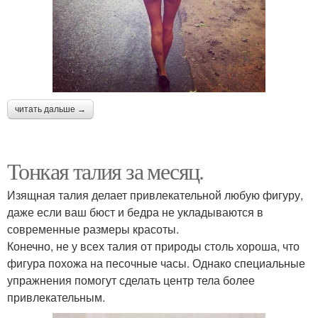
читать дальше →
Тонкая талия за месяц.
Изящная талия делает привлекательной любую фигуру,
даже если ваш бюст и бедра не укладываются в
современные размеры красоты.
Конечно, не у всех талия от природы столь хороша, что
фигура похожа на песочные часы. Однако специальные
упражнения помогут сделать центр тела более
привлекательным.