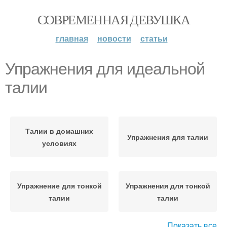
СОВРЕМЕННАЯ ДЕВУШКА
главная
новости
статьи
Упражнения для идеальной
талии
Талии в домашних
Упражнения для талии
условиях
Упражнение для тонкой
Упражнения для тонкой
талии
талии
Показать все