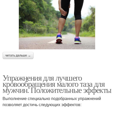
читать дальше →
Упражнения для лучшего
кровообращения малого таза для
мужчин. Положительные эффекты
Выполнение специально подобранных упражнений
позволяет достичь следующих эффектов: