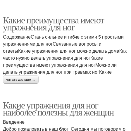
Какие преимущества имеют
упражнения для ног
СодержаниеСтань сильнее и гибче с этими 5 простыми
упражнениями для ногСвязанные вопросы и
ответыКакие упражнения для ног можно делать домаКак
часто нужно делать упражнения для ногКакие
преимущества имеют упражнения для ногМожно ли
делать упражнения для ног при травмах ногКакие
читать дальше →
Какие упражнения для ног
наиболее полезны для женщин
Введение
Добро пожаловать в наш блог! Сегодня мы поговорим о