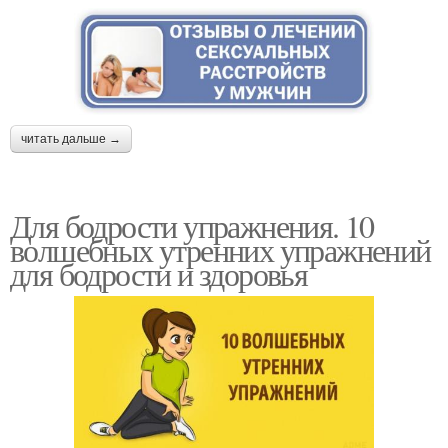
читать дальше →
Для бодрости упражнения. 10
волшебных утренних упражнений
для бодрости и здоровья