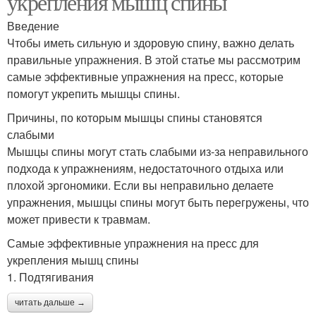
укрепления мышц спины
Введение
Чтобы иметь сильную и здоровую спину, важно делать
правильные упражнения. В этой статье мы рассмотрим
самые эффективные упражнения на пресс, которые
помогут укрепить мышцы спины.
Причины, по которым мышцы спины становятся
слабыми
Мышцы спины могут стать слабыми из-за неправильного
подхода к упражнениям, недостаточного отдыха или
плохой эргономики. Если вы неправильно делаете
упражнения, мышцы спины могут быть перегружены, что
может привести к травмам.
Самые эффективные упражнения на пресс для
укрепления мышц спины
1. Подтягивания
читать дальше →