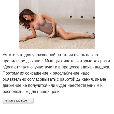
Учтите, что для упражнений на талии очень важно
правильное дыхание. Мышцы живота, которые как раз и
"Делают" талию, участвуют и в процессе вдоха - выдоха.
Поэтому их сокращение и расслабление надо
обязательно согласовывать с работой дыхания, иначе
движение не получится или будет неестественным и
бесполезным для нашей цели.
читать дальше →