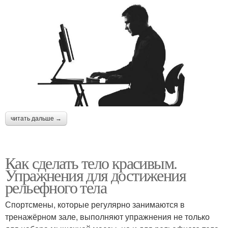
читать дальше →
Как сделать тело красивым.
Упражнения для достижения
рельефного тела
Спортсмены, которые регулярно занимаются в
тренажёрном зале, выполняют упражнения не только