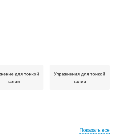
нение для тонкой
Упражнения для тонкой
талии
талии
Показать все