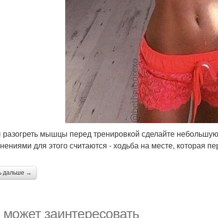
 разогреть мышцы перед тренировкой сделайте небольшую 
нениями для этого считаются - ходьба на месте, которая пе
ь дальше →
 может заинтересовать