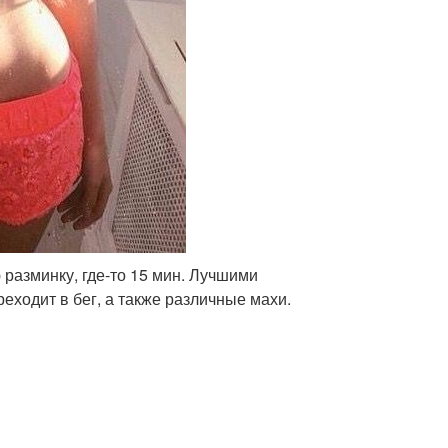
разминку, где-то 15 мин. Лучшими
реходит в бег, а также различные махи.