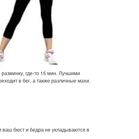
разминку, где-то 15 мин. Лучшими
реходит в бег, а также различные махи.
 ваш бюст и бедра не укладываются в